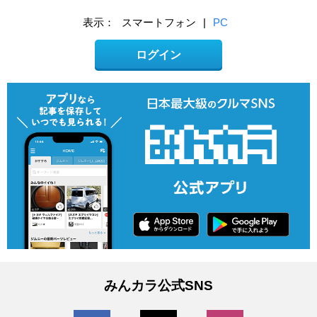
表示：
スマートフォン
|
PC
ログイン
みんカラ公式SNS