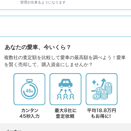
管理が出来るようになります
あなたの愛車、今いくら？
複数社の査定額を比較して愛車の最高額を調べよう！愛車
を賢く売却して、購入資金にしませんか？