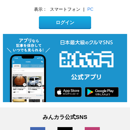
表示：
スマートフォン
|
PC
ログイン
みんカラ公式SNS