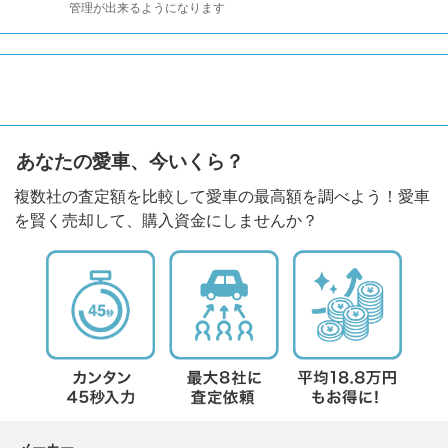
管理が出来るようになります
あなたの愛車、今いくら？
複数社の査定額を比較して愛車の最高額を調べよう！愛車
を賢く売却して、購入資金にしませんか？