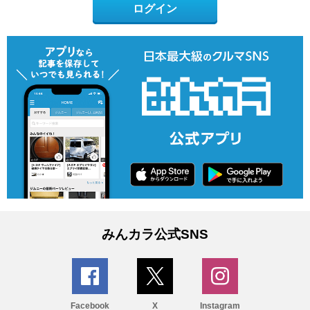
ログイン
みんカラ公式SNS
Facebook
X
Instagram