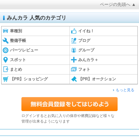
ページの先頭へ ▲
みんカラ 人気のカテゴリ
車種別
イイね！
整備手帳
ブログ
パーツレビュー
グループ
スポット
みんカラ＋
まとめ
フォト
【PR】ショッピング
【PR】オークション
もっと見る
ログインするとお気に入りの保存や燃費記録など様々な
管理が出来るようになります