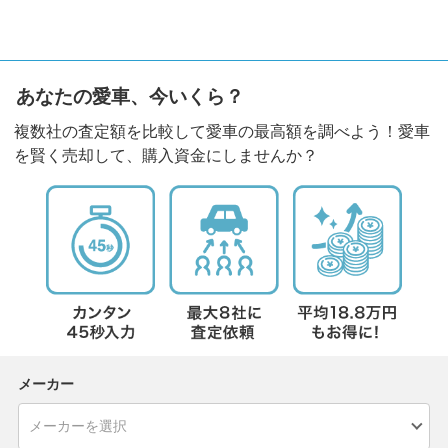
あなたの愛車、今いくら？
複数社の査定額を比較して愛車の最高額を調べよう！愛車
を賢く売却して、購入資金にしませんか？
メーカー