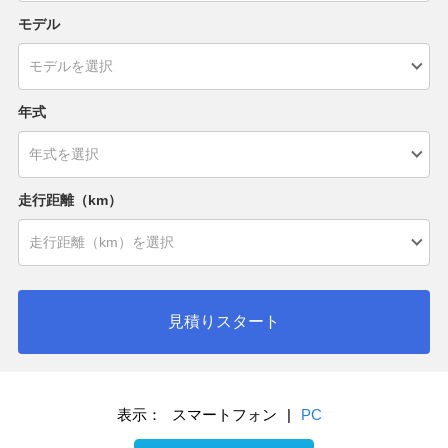
モデル
年式
走行距離（km）
見積りスタート
表示：
スマートフォン
|
PC