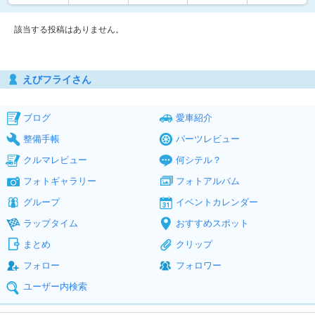
該当する投稿はありません。
えびフライさん
ブログ
愛車紹介
整備手帳
パーツレビュー
クルマレビュー
何シテル？
フォトギャラリー
フォトアルバム
グループ
イベントカレンダー
ラップタイム
おすすめスポット
まとめ
クリップ
フォロー
フォロワー
ユーザー内検索