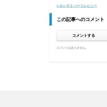
> ホンダ Z パーツレビュー
この記事へのコメント
コメントする
コメントはありません。