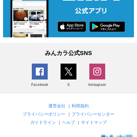
みんカラ公式SNS
Facebook
X
Instagram
運営会社
|
利用規約
プライバシーポリシー
|
プライバシーセンター
ガイドライン
|
ヘルプ
|
サイトマップ