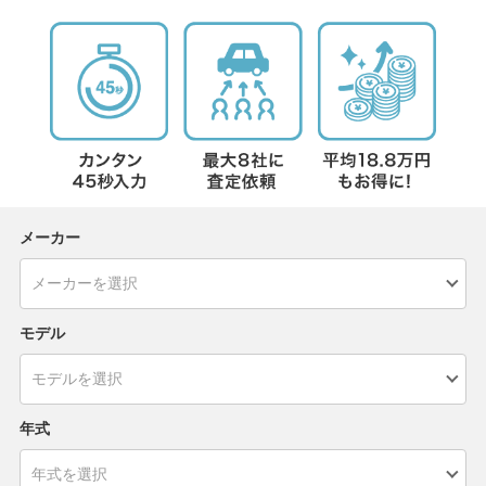
メーカー
モデル
年式