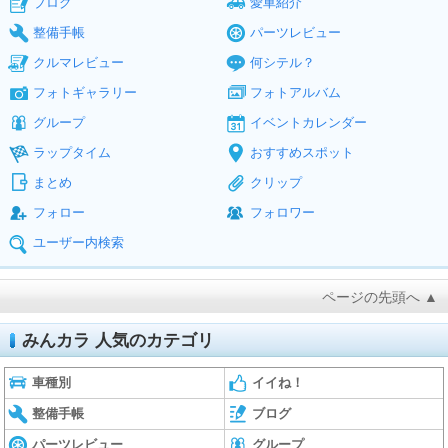
ブログ
愛車紹介
整備手帳
パーツレビュー
クルマレビュー
何シテル？
フォトギャラリー
フォトアルバム
グループ
イベントカレンダー
ラップタイム
おすすめスポット
まとめ
クリップ
フォロー
フォロワー
ユーザー内検索
ページの先頭へ ▲
みんカラ 人気のカテゴリ
車種別
イイね！
整備手帳
ブログ
パーツレビュー
グループ