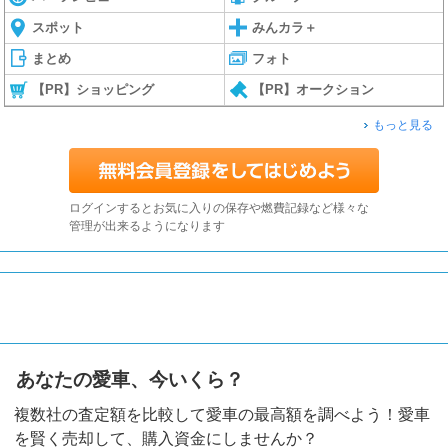
スポット
みんカラ＋
まとめ
フォト
【PR】ショッピング
【PR】オークション
もっと見る
ログインするとお気に入りの保存や燃費記録など様々な
管理が出来るようになります
あなたの愛車、今いくら？
複数社の査定額を比較して愛車の最高額を調べよう！愛車
を賢く売却して、購入資金にしませんか？