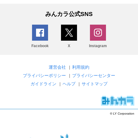
みんカラ公式SNS
Facebook
X
Instagram
運営会社
|
利用規約
プライバシーポリシー
|
プライバシーセンター
ガイドライン
|
ヘルプ
|
サイトマップ
© LY Corporation