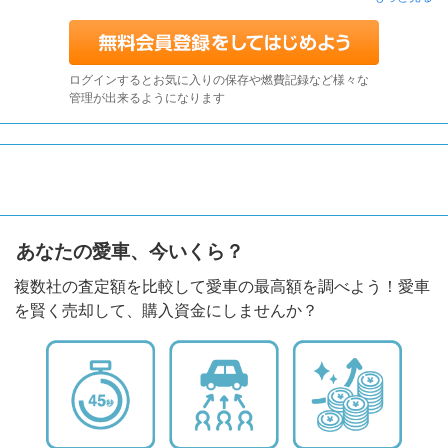
ログインするとお気に入りの保存や燃費記録など様々な
管理が出来るようになります
あなたの愛車、今いくら？
複数社の査定額を比較して愛車の最高額を調べよう！愛車
を賢く売却して、購入資金にしませんか？