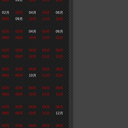
08月
09月
10月
11月
12月
02月
03月
04月
05月
06月
08月
09月
10月
11月
12月
02月
03月
04月
05月
06月
08月
09月
10月
11月
12月
02月
03月
04月
05月
06月
08月
09月
10月
11月
12月
02月
03月
04月
05月
06月
08月
09月
10月
11月
12月
02月
03月
04月
05月
06月
08月
09月
10月
11月
12月
02月
03月
04月
05月
06月
08月
09月
10月
11月
12月
02月
03月
04月
05月
06月