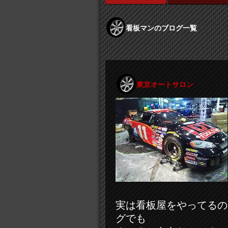
看板マンのブログ一覧
東京オートサロン
実は看板屋をやってるの
グでも