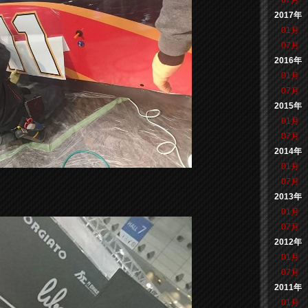
07月
2017年
01月
07月
2016年
01月
07月
2015年
01月
07月
2014年
01月
07月
2013年
01月
07月
2012年
01月
07月
2011年
01月