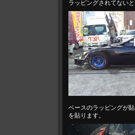
ラッピングされてないと
ベースのラッピングが貼
を貼ります。