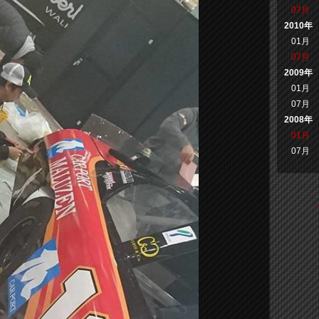
07月
2010年
01月
07月
2009年
01月
07月
2008年
01月
07月