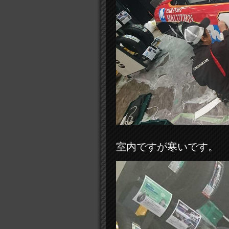
室内ですが寒いです。