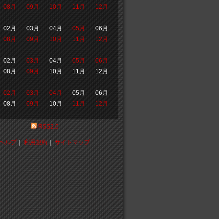
08月
09月
10月
11月
12月
02月
03月
04月
05月
06月
08月
09月
10月
11月
12月
02月
03月
04月
05月
06月
08月
09月
10月
11月
12月
02月
03月
04月
05月
06月
08月
09月
10月
11月
12月
RSS2.0
ヘルプ
｜
利用規約
｜
サイトマップ