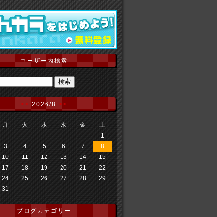
ユーザー内検索
<<
2026/8
>>
月
火
水
木
金
土
1
3
4
5
6
7
8
10
11
12
13
14
15
17
18
19
20
21
22
24
25
26
27
28
29
31
ブログカテゴリー