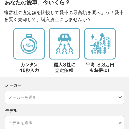
あなたの愛車、今いくら？
複数社の査定額を比較して愛車の最高額を調べよう！愛車
を賢く売却して、購入資金にしませんか？
メーカー
モデル