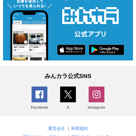
みんカラ公式SNS
Facebook
X
Instagram
運営会社
|
利用規約