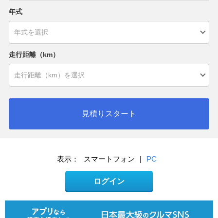
年式
走行距離（km）
見積りスタート
表示：
スマートフォン
|
PC
ログイン