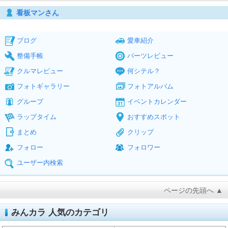
看板マンさん
ブログ
愛車紹介
整備手帳
パーツレビュー
クルマレビュー
何シテル？
フォトギャラリー
フォトアルバム
グループ
イベントカレンダー
ラップタイム
おすすめスポット
まとめ
クリップ
フォロー
フォロワー
ユーザー内検索
ページの先頭へ ▲
みんカラ 人気のカテゴリ