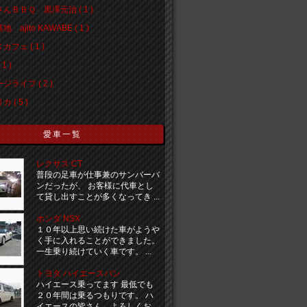
んＢＢＱ 黒澤元治 ( 1 )
 ajito KAWABE ( 1 )
カフェ ( 1 )
1 )
ジライフ ( 2 )
 ( 5 )
愛車一覧
レクサス CT
普段の足車が仕事兼のサンバーバ
ンだったが、 お客様に代車とし
て貸し出すことが多くなってき ...
ホンダ NSX
１０年以上思い続けた車がようや
く手に入れることができました。
一生乗り続けていく車です。 ...
トヨタ ハイエースバン
ハイエース乗ってます 最低でも
２０年間は乗るつもりです。 ハ
イエースの皆さん、よろしくお ...