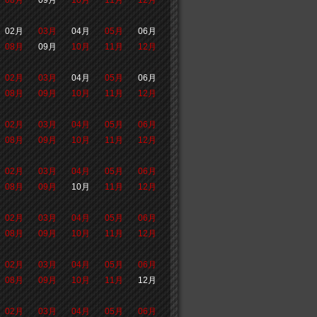
08月
09月
10月
11月
12月
02月
03月
04月
05月
06月
08月
09月
10月
11月
12月
02月
03月
04月
05月
06月
08月
09月
10月
11月
12月
02月
03月
04月
05月
06月
08月
09月
10月
11月
12月
02月
03月
04月
05月
06月
08月
09月
10月
11月
12月
02月
03月
04月
05月
06月
08月
09月
10月
11月
12月
02月
03月
04月
05月
06月
08月
09月
10月
11月
12月
02月
03月
04月
05月
06月