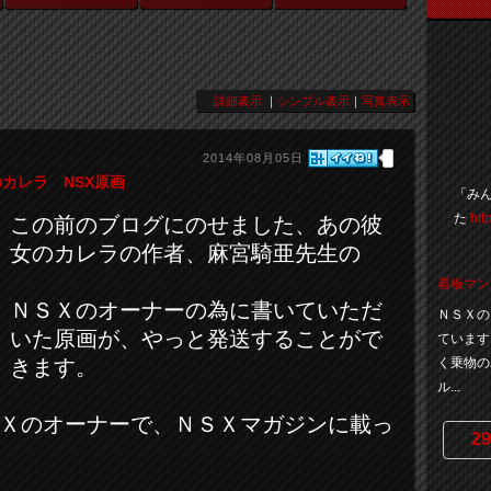
詳細表示
｜
シンプル表示
｜
写真表示
2014年08月05日
カレラ NSX原画
「みん
た
htt
この前のブログにのせました、あの彼
女のカレラの作者、麻宮騎亜先生の
看板マン
ＮＳＸのオーナーの為に書いていただ
ＮＳＸの
いた原画が、やっと発送することがで
ています
く乗物の
きます。
ル...
Ｘのオーナーで、ＮＳＸマガジンに載っ
29