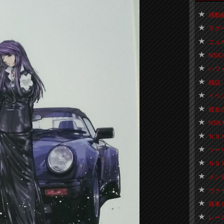
感動納
ラグー
ニュル
NSX
ハワイ 
雑誌 
イベント
彼女の
NSX f
ＮＳＸ 
ツーリン
ＮＳＸお
メンテ
ヴァイス
痛車 ( 
レース 