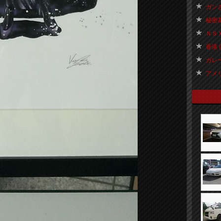
ガンさ
秘密基地
ＮＳＸ
香港 ( 
ガレー
アメリカ