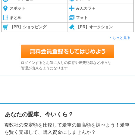
スポット
みんカラ＋
まとめ
フォト
【PR】ショッピング
【PR】オークション
もっと見る
ログインするとお気に入りの保存や燃費記録など様々な
管理が出来るようになります
あなたの愛車、今いくら？
複数社の査定額を比較して愛車の最高額を調べよう！愛車
を賢く売却して、購入資金にしませんか？