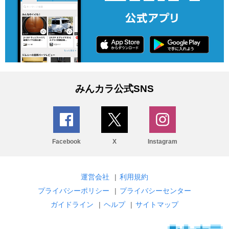
みんカラ公式SNS
Facebook
X
Instagram
運営会社
|
利用規約
プライバシーポリシー
|
プライバシーセンター
ガイドライン
|
ヘルプ
|
サイトマップ