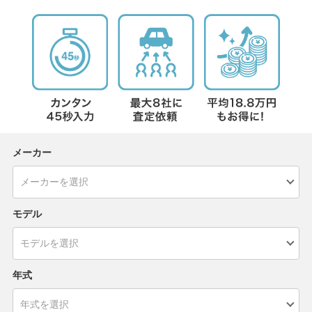
メーカー
モデル
年式