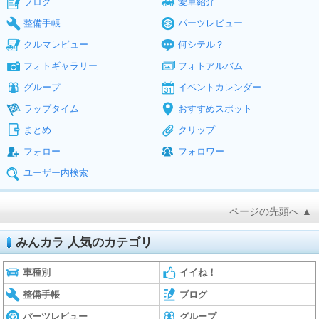
ブログ
愛車紹介
整備手帳
パーツレビュー
クルマレビュー
何シテル？
フォトギャラリー
フォトアルバム
グループ
イベントカレンダー
ラップタイム
おすすめスポット
まとめ
クリップ
フォロー
フォロワー
ユーザー内検索
ページの先頭へ ▲
みんカラ 人気のカテゴリ
車種別
イイね！
整備手帳
ブログ
パーツレビュー
グループ