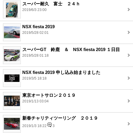
スーパー耐久 富士 ２４ｈ
2019/6/3 23:00
NSX fiesta 2019
2019/5/28 02:01
スーパーGT 鈴鹿 ＆ NSX fiesta 2019 １日目
2019/5/28 01:18
NSX fiesta 2019 申し込み始まりました
2019/3/5 18:18
東京オートサロン２０１９
2019/1/13 03:04
新春チャリティツーリング ２０１９
2019/1/3 18:22
3