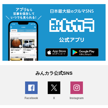
みんカラ公式SNS
Facebook
X
Instagram