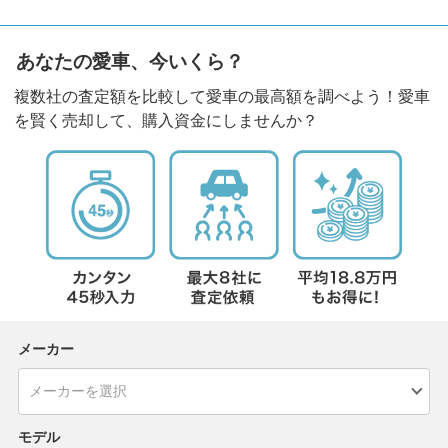
あなたの愛車、今いくら？
複数社の査定額を比較して愛車の最高額を調べよう！愛車
を賢く売却して、購入資金にしませんか？
メーカー
モデル