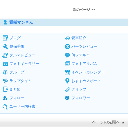
次のページ >>
看板マンさん
ブログ
愛車紹介
整備手帳
パーツレビュー
クルマレビュー
何シテル？
フォトギャラリー
フォトアルバム
グループ
イベントカレンダー
ラップタイム
おすすめスポット
まとめ
クリップ
フォロー
フォロワー
ユーザー内検索
ページの先頭へ ▲