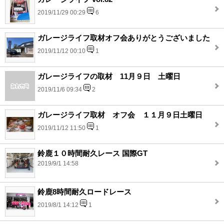
2019/11/29 00:29
6
ガレージライフ取材オフ会ありがとうございました
2019/11/12 00:10
1
ガレージライフの取材 11月９日 土曜日
2019/11/6 09:34
2
ガレージライフ取材 オフ会 １１月９日土曜日
2019/11/12 11:50
1
鈴鹿１０時間耐久レース 国際GT
2019/9/1 14:58
鈴鹿8時間耐久ロードレース
2019/8/1 14:12
1