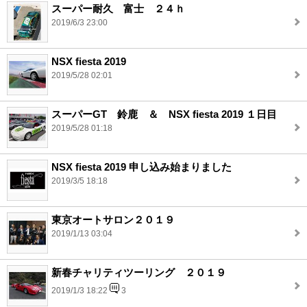
スーパー耐久 富士 ２４ｈ
2019/6/3 23:00
NSX fiesta 2019
2019/5/28 02:01
スーパーGT 鈴鹿 ＆ NSX fiesta 2019 １日目
2019/5/28 01:18
NSX fiesta 2019 申し込み始まりました
2019/3/5 18:18
東京オートサロン２０１９
2019/1/13 03:04
新春チャリティツーリング ２０１９
2019/1/3 18:22
3