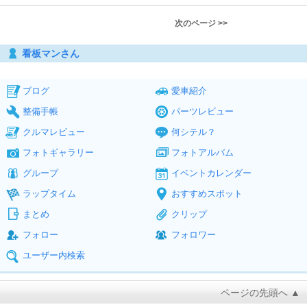
次のページ >>
看板マンさん
ブログ
愛車紹介
整備手帳
パーツレビュー
クルマレビュー
何シテル？
フォトギャラリー
フォトアルバム
グループ
イベントカレンダー
ラップタイム
おすすめスポット
まとめ
クリップ
フォロー
フォロワー
ユーザー内検索
ページの先頭へ ▲