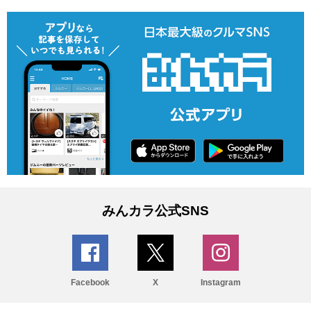
みんカラ公式SNS
Facebook
X
Instagram