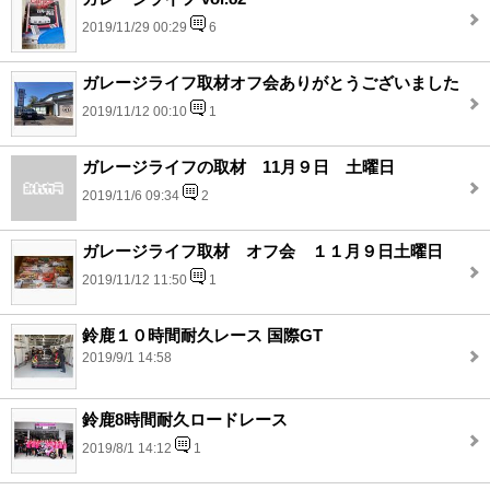
2019/11/29 00:29
6
ガレージライフ取材オフ会ありがとうございました
2019/11/12 00:10
1
ガレージライフの取材 11月９日 土曜日
2019/11/6 09:34
2
ガレージライフ取材 オフ会 １１月９日土曜日
2019/11/12 11:50
1
鈴鹿１０時間耐久レース 国際GT
2019/9/1 14:58
鈴鹿8時間耐久ロードレース
2019/8/1 14:12
1