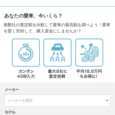
あなたの愛車、今いくら？
複数社の査定額を比較して愛車の最高額を調べよう！愛車
を賢く売却して、購入資金にしませんか？
メーカー
モデル