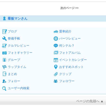
次のページ >>
看板マンさん
ブログ
愛車紹介
整備手帳
パーツレビュー
クルマレビュー
何シテル？
フォトギャラリー
フォトアルバム
グループ
イベントカレンダー
ラップタイム
おすすめスポット
まとめ
クリップ
フォロー
フォロワー
ユーザー内検索
ページの先頭へ ▲