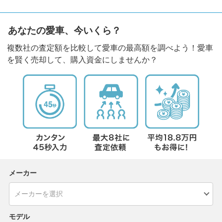
あなたの愛車、今いくら？
複数社の査定額を比較して愛車の最高額を調べよう！愛車
を賢く売却して、購入資金にしませんか？
メーカー
モデル