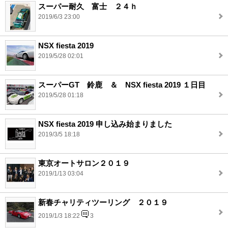
スーパー耐久 富士 ２４ｈ
2019/6/3 23:00
NSX fiesta 2019
2019/5/28 02:01
スーパーGT 鈴鹿 ＆ NSX fiesta 2019 １日目
2019/5/28 01:18
NSX fiesta 2019 申し込み始まりました
2019/3/5 18:18
東京オートサロン２０１９
2019/1/13 03:04
新春チャリティツーリング ２０１９
2019/1/3 18:22
3