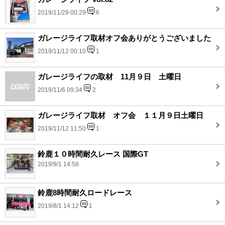
2019/11/29 00:29
6
ガレージライフ取材オフ会ありがとうございました
2019/11/12 00:10
1
ガレージライフの取材 11月９日 土曜日
2019/11/6 09:34
2
ガレージライフ取材 オフ会 １１月９日土曜日
2019/11/12 11:50
1
鈴鹿１０時間耐久レース 国際GT
2019/9/1 14:58
鈴鹿8時間耐久ロードレース
2019/8/1 14:12
1