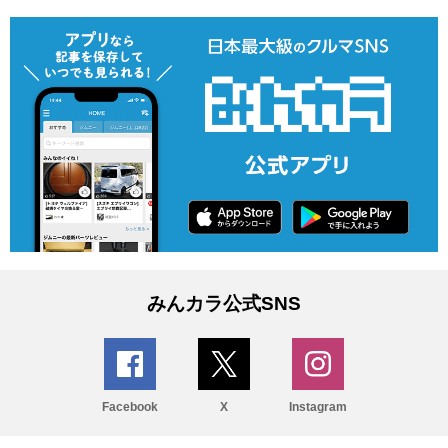
みんカラ公式SNS
Facebook
X
Instagram