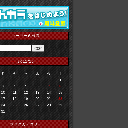
ユーザー内検索
<<
2011/10
>>
月
火
水
木
金
土
1
3
4
5
6
7
8
10
11
12
13
14
15
17
18
19
20
21
22
24
25
26
27
28
29
31
ブログカテゴリー