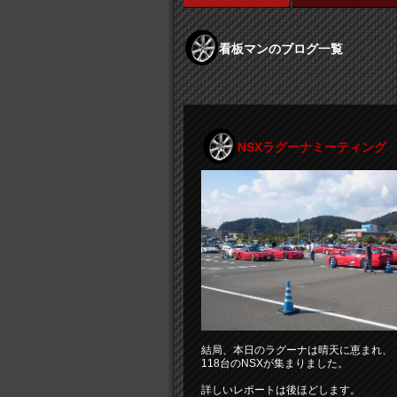
看板マンのブログ一覧
NSXラグーナミーティング
結局、本日のラグーナは晴天に恵まれ、
118台のNSXが集まりました。
詳しいレポートは後ほどします。