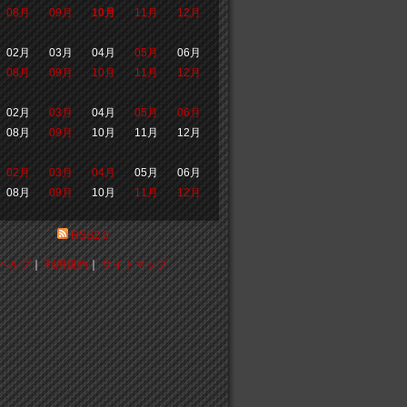
08月
09月
10月
11月
12月
02月
03月
04月
05月
06月
08月
09月
10月
11月
12月
02月
03月
04月
05月
06月
08月
09月
10月
11月
12月
02月
03月
04月
05月
06月
08月
09月
10月
11月
12月
RSS2.0
ヘルプ
｜
利用規約
｜
サイトマップ