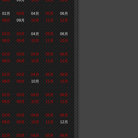
08月
09月
10月
11月
12月
02月
03月
04月
05月
06月
08月
09月
10月
11月
12月
02月
03月
04月
05月
06月
08月
09月
10月
11月
12月
02月
03月
04月
05月
06月
08月
09月
10月
11月
12月
02月
03月
04月
05月
06月
08月
09月
10月
11月
12月
02月
03月
04月
05月
06月
08月
09月
10月
11月
12月
02月
03月
04月
05月
06月
08月
09月
10月
11月
12月
02月
03月
04月
05月
06月