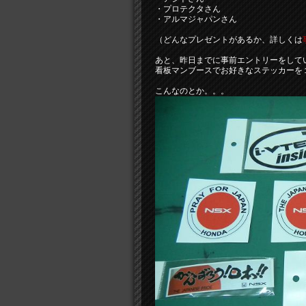
・プロテクタさん
・アルマジャパンさん
（どんなプレゼントがあるか、詳しくは
あと、昨日までに事前エントリーをして
看板マンブースでお好きなステッカーを
こんなのとか。。。