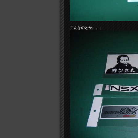
こんなのとか。。。