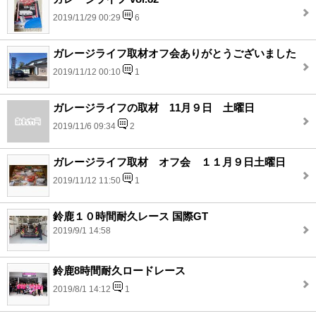
2019/11/29 00:29
6
ガレージライフ取材オフ会ありがとうございました
2019/11/12 00:10
1
ガレージライフの取材 11月９日 土曜日
2019/11/6 09:34
2
ガレージライフ取材 オフ会 １１月９日土曜日
2019/11/12 11:50
1
鈴鹿１０時間耐久レース 国際GT
2019/9/1 14:58
鈴鹿8時間耐久ロードレース
2019/8/1 14:12
1