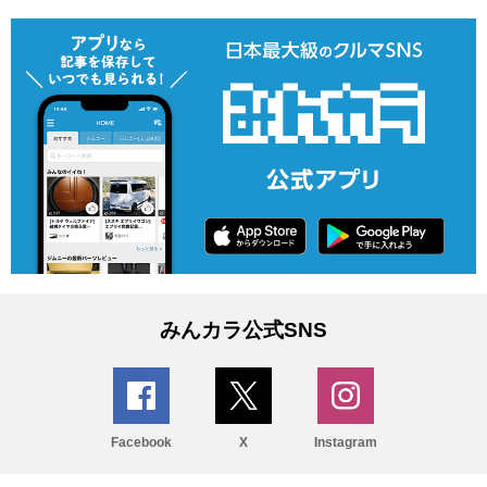
みんカラ公式SNS
Facebook
X
Instagram