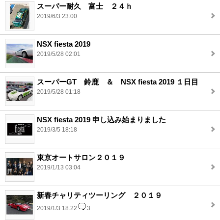
スーパー耐久 富士 ２４ｈ
2019/6/3 23:00
NSX fiesta 2019
2019/5/28 02:01
スーパーGT 鈴鹿 ＆ NSX fiesta 2019 １日目
2019/5/28 01:18
NSX fiesta 2019 申し込み始まりました
2019/3/5 18:18
東京オートサロン２０１９
2019/1/13 03:04
新春チャリティツーリング ２０１９
2019/1/3 18:22
3