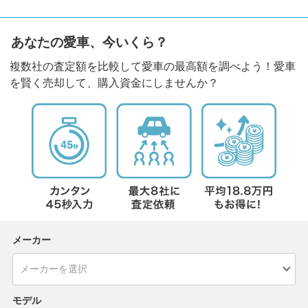
あなたの愛車、今いくら？
複数社の査定額を比較して愛車の最高額を調べよう！愛車
を賢く売却して、購入資金にしませんか？
メーカー
モデル