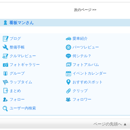
次のページ >>
看板マンさん
ブログ
愛車紹介
整備手帳
パーツレビュー
クルマレビュー
何シテル？
フォトギャラリー
フォトアルバム
グループ
イベントカレンダー
ラップタイム
おすすめスポット
まとめ
クリップ
フォロー
フォロワー
ユーザー内検索
ページの先頭へ ▲