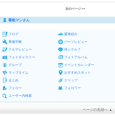
次のページ >>
看板マンさん
ブログ
愛車紹介
整備手帳
パーツレビュー
クルマレビュー
何シテル？
フォトギャラリー
フォトアルバム
グループ
イベントカレンダー
ラップタイム
おすすめスポット
まとめ
クリップ
フォロー
フォロワー
ユーザー内検索
ページの先頭へ ▲