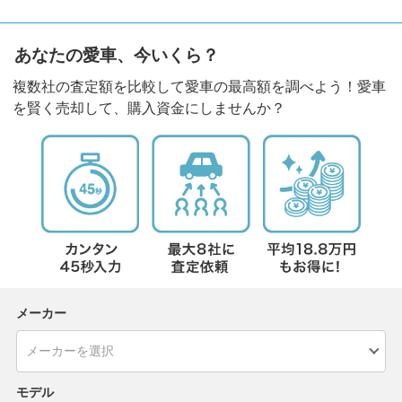
あなたの愛車、今いくら？
複数社の査定額を比較して愛車の最高額を調べよう！愛車
を賢く売却して、購入資金にしませんか？
メーカー
モデル