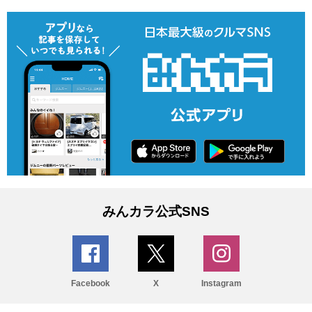
みんカラ公式SNS
Facebook
X
Instagram