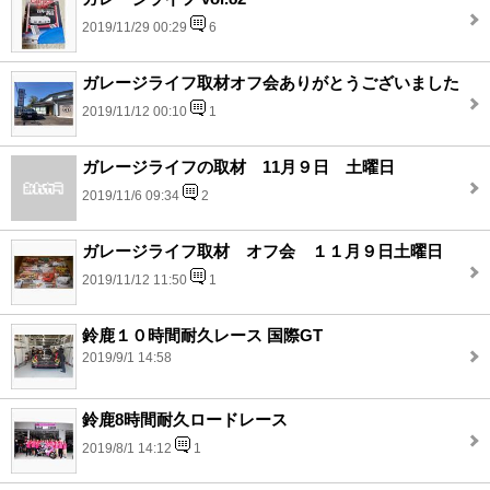
2019/11/29 00:29
6
ガレージライフ取材オフ会ありがとうございました
2019/11/12 00:10
1
ガレージライフの取材 11月９日 土曜日
2019/11/6 09:34
2
ガレージライフ取材 オフ会 １１月９日土曜日
2019/11/12 11:50
1
鈴鹿１０時間耐久レース 国際GT
2019/9/1 14:58
鈴鹿8時間耐久ロードレース
2019/8/1 14:12
1