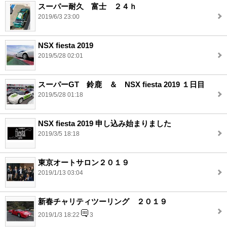
スーパー耐久 富士 ２４ｈ
2019/6/3 23:00
NSX fiesta 2019
2019/5/28 02:01
スーパーGT 鈴鹿 ＆ NSX fiesta 2019 １日目
2019/5/28 01:18
NSX fiesta 2019 申し込み始まりました
2019/3/5 18:18
東京オートサロン２０１９
2019/1/13 03:04
新春チャリティツーリング ２０１９
2019/1/3 18:22
3