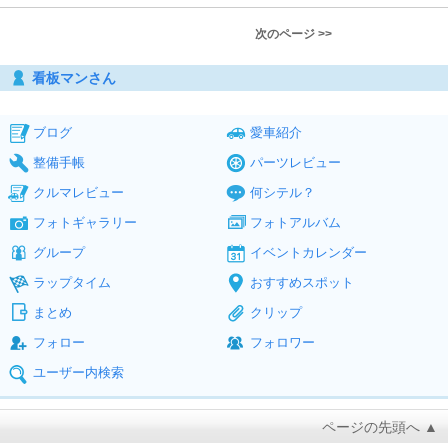
次のページ >>
看板マンさん
ブログ
愛車紹介
整備手帳
パーツレビュー
クルマレビュー
何シテル？
フォトギャラリー
フォトアルバム
グループ
イベントカレンダー
ラップタイム
おすすめスポット
まとめ
クリップ
フォロー
フォロワー
ユーザー内検索
ページの先頭へ ▲