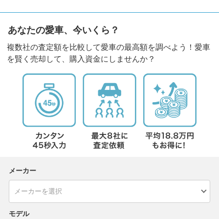
あなたの愛車、今いくら？
複数社の査定額を比較して愛車の最高額を調べよう！愛車
を賢く売却して、購入資金にしませんか？
メーカー
モデル