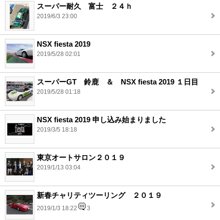
スーパー耐久 富士 ２４ｈ
2019/6/3 23:00
NSX fiesta 2019
2019/5/28 02:01
スーパーGT 鈴鹿 ＆ NSX fiesta 2019 １日目
2019/5/28 01:18
NSX fiesta 2019 申し込み始まりました
2019/3/5 18:18
東京オートサロン２０１９
2019/1/13 03:04
新春チャリティツーリング ２０１９
2019/1/3 18:22
3