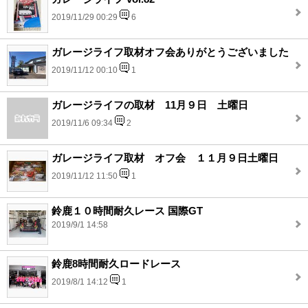
2019/11/29 00:29
6
ガレージライフ取材オフ会ありがとうございました
2019/11/12 00:10
1
ガレージライフの取材 11月９日 土曜日
2019/11/6 09:34
2
ガレージライフ取材 オフ会 １１月９日土曜日
2019/11/12 11:50
1
鈴鹿１０時間耐久レース 国際GT
2019/9/1 14:58
鈴鹿8時間耐久ロードレース
2019/8/1 14:12
1