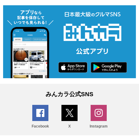
みんカラ公式SNS
Facebook
X
Instagram