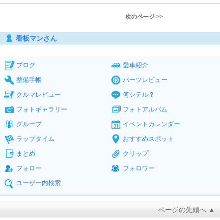
次のページ >>
看板マンさん
ブログ
愛車紹介
整備手帳
パーツレビュー
クルマレビュー
何シテル？
フォトギャラリー
フォトアルバム
グループ
イベントカレンダー
ラップタイム
おすすめスポット
まとめ
クリップ
フォロー
フォロワー
ユーザー内検索
ページの先頭へ ▲