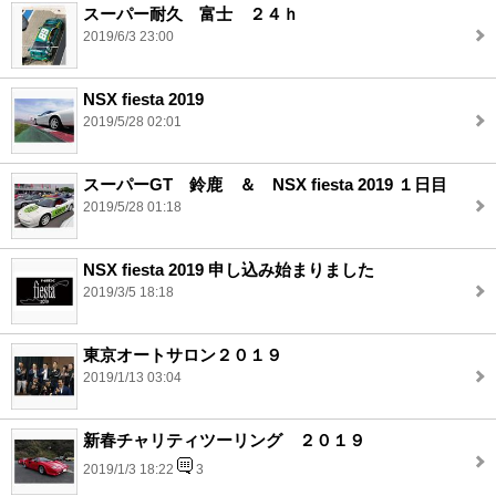
スーパー耐久 富士 ２４ｈ
2019/6/3 23:00
NSX fiesta 2019
2019/5/28 02:01
スーパーGT 鈴鹿 ＆ NSX fiesta 2019 １日目
2019/5/28 01:18
NSX fiesta 2019 申し込み始まりました
2019/3/5 18:18
東京オートサロン２０１９
2019/1/13 03:04
新春チャリティツーリング ２０１９
2019/1/3 18:22
3