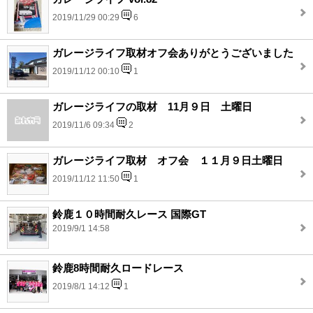
2019/11/29 00:29
6
ガレージライフ取材オフ会ありがとうございました
2019/11/12 00:10
1
ガレージライフの取材 11月９日 土曜日
2019/11/6 09:34
2
ガレージライフ取材 オフ会 １１月９日土曜日
2019/11/12 11:50
1
鈴鹿１０時間耐久レース 国際GT
2019/9/1 14:58
鈴鹿8時間耐久ロードレース
2019/8/1 14:12
1