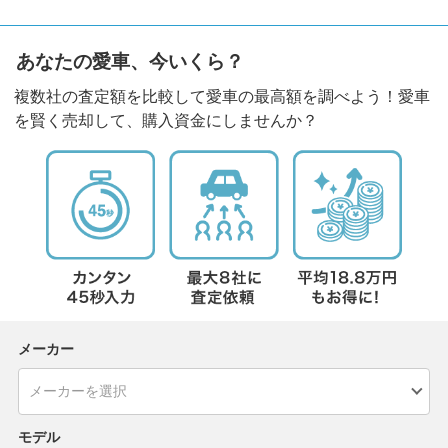
あなたの愛車、今いくら？
複数社の査定額を比較して愛車の最高額を調べよう！愛車
を賢く売却して、購入資金にしませんか？
メーカー
モデル