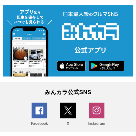
みんカラ公式SNS
Facebook
X
Instagram