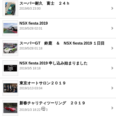
スーパー耐久 富士 ２４ｈ
2019/6/3 23:00
NSX fiesta 2019
2019/5/28 02:01
スーパーGT 鈴鹿 ＆ NSX fiesta 2019 １日目
2019/5/28 01:18
NSX fiesta 2019 申し込み始まりました
2019/3/5 18:18
東京オートサロン２０１９
2019/1/13 03:04
新春チャリティツーリング ２０１９
2019/1/3 18:22
3