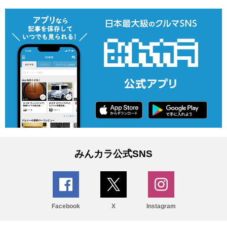
みんカラ公式SNS
Facebook
X
Instagram