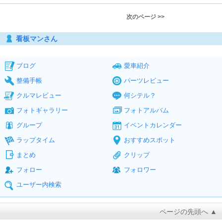
次のページ >>
看板マンさん
ブログ
愛車紹介
整備手帳
パーツレビュー
クルマレビュー
何シテル？
フォトギャラリー
フォトアルバム
グループ
イベントカレンダー
ラップタイム
おすすめスポット
まとめ
クリップ
フォロー
フォロワー
ユーザー内検索
ページの先頭へ ▲