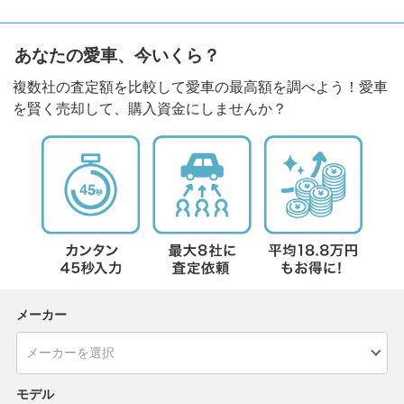
あなたの愛車、今いくら？
複数社の査定額を比較して愛車の最高額を調べよう！愛車
を賢く売却して、購入資金にしませんか？
メーカー
モデル