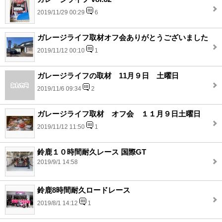
2019/11/29 00:29
6
ガレージライフ取材オフ会ありがとうございました
2019/11/12 00:10
1
ガレージライフの取材 11月９日 土曜日
2019/11/6 09:34
2
ガレージライフ取材 オフ会 １１月９日土曜日
2019/11/12 11:50
1
鈴鹿１０時間耐久レース 国際GT
2019/9/1 14:58
鈴鹿8時間耐久ロードレース
2019/8/1 14:12
1