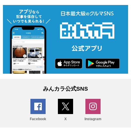
みんカラ公式SNS
Facebook
X
Instagram