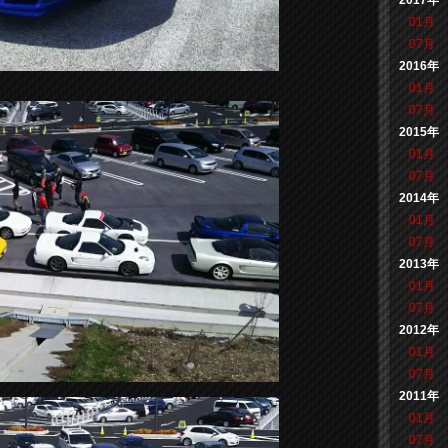
2017年
01月
07月
2016年
01月
07月
2015年
01月
07月
2014年
01月
07月
2013年
01月
07月
2012年
01月
07月
2011年
01月
07月