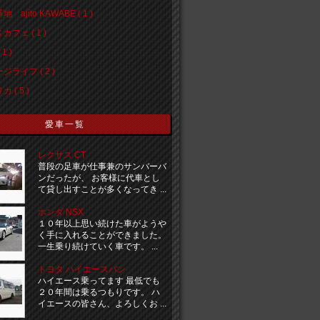
 ajito KAWABE ( 1 )
カフェ ( 1 )
1 )
ジライフ ( 2 )
 ( 5 )
愛車一覧
レクサス CT
普段の足車が仕事兼のサンバーバ
ンだったが、 お客様に代車とし
て貸し出すことが多くなってき ...
ホンダ NSX
１０年以上思い続けた車がようや
く手に入れることができました。
一生乗り続けていく車です。 ...
トヨタ ハイエースバン
ハイエース乗ってます 最低でも
２０年間は乗るつもりです。 ハ
イエースの皆さん、よろしくお ...