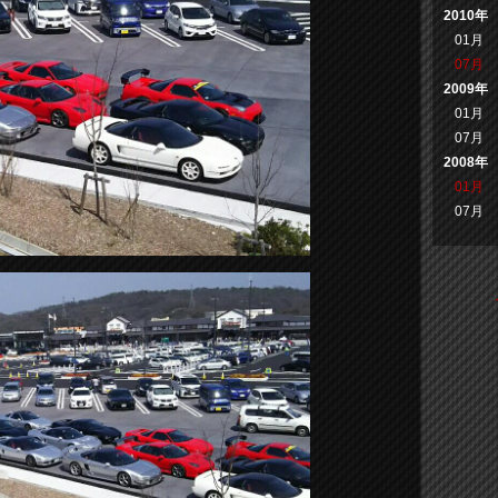
2010年
01月
07月
2009年
01月
07月
2008年
01月
07月