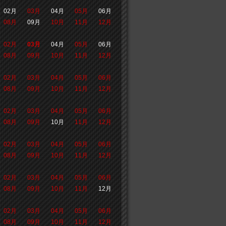
02月
03月
04月
05月
06月
08月
09月
10月
11月
12月
02月
03月
04月
05月
06月
08月
09月
10月
11月
12月
02月
03月
04月
05月
06月
08月
09月
10月
11月
12月
02月
03月
04月
05月
06月
08月
09月
10月
11月
12月
02月
03月
04月
05月
06月
08月
09月
10月
11月
12月
02月
03月
04月
05月
06月
08月
09月
10月
11月
12月
02月
03月
04月
05月
06月
08月
09月
10月
11月
12月