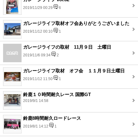
2019/11/29 00:29
6
ガレージライフ取材オフ会ありがとうございました
2019/11/12 00:10
1
ガレージライフの取材 11月９日 土曜日
2019/11/6 09:34
2
ガレージライフ取材 オフ会 １１月９日土曜日
2019/11/12 11:50
1
鈴鹿１０時間耐久レース 国際GT
2019/9/1 14:58
鈴鹿8時間耐久ロードレース
2019/8/1 14:12
1