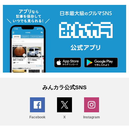
みんカラ公式SNS
Facebook
X
Instagram