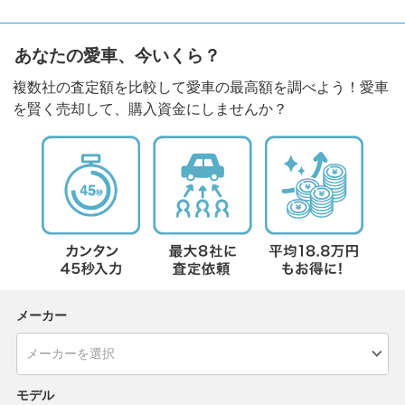
あなたの愛車、今いくら？
複数社の査定額を比較して愛車の最高額を調べよう！愛車
を賢く売却して、購入資金にしませんか？
メーカー
モデル