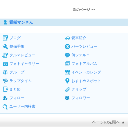
次のページ >>
看板マンさん
ブログ
愛車紹介
整備手帳
パーツレビュー
クルマレビュー
何シテル？
フォトギャラリー
フォトアルバム
グループ
イベントカレンダー
ラップタイム
おすすめスポット
まとめ
クリップ
フォロー
フォロワー
ユーザー内検索
ページの先頭へ ▲