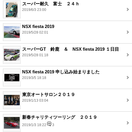
スーパー耐久 富士 ２４ｈ
2019/6/3 23:00
NSX fiesta 2019
2019/5/28 02:01
スーパーGT 鈴鹿 ＆ NSX fiesta 2019 １日目
2019/5/28 01:18
NSX fiesta 2019 申し込み始まりました
2019/3/5 18:18
東京オートサロン２０１９
2019/1/13 03:04
新春チャリティツーリング ２０１９
2019/1/3 18:22
3