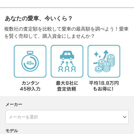
あなたの愛車、今いくら？
複数社の査定額を比較して愛車の最高額を調べよう！愛車
を賢く売却して、購入資金にしませんか？
メーカー
モデル