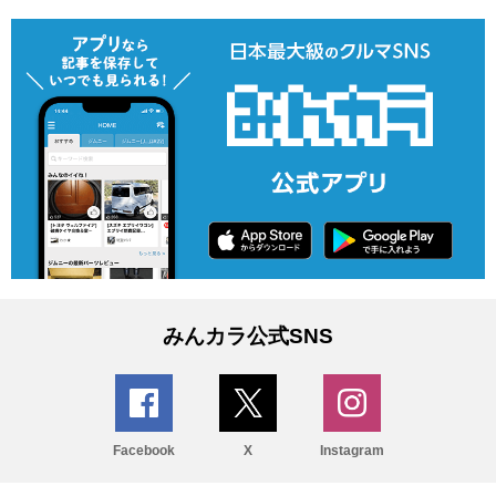
みんカラ公式SNS
Facebook
X
Instagram