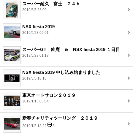
スーパー耐久 富士 ２４ｈ
2019/6/3 23:00
NSX fiesta 2019
2019/5/28 02:01
スーパーGT 鈴鹿 ＆ NSX fiesta 2019 １日目
2019/5/28 01:18
NSX fiesta 2019 申し込み始まりました
2019/3/5 18:18
東京オートサロン２０１９
2019/1/13 03:04
新春チャリティツーリング ２０１９
2019/1/3 18:22
3