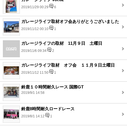
2019/11/29 00:29
6
ガレージライフ取材オフ会ありがとうございました
2019/11/12 00:10
1
ガレージライフの取材 11月９日 土曜日
2019/11/6 09:34
2
ガレージライフ取材 オフ会 １１月９日土曜日
2019/11/12 11:50
1
鈴鹿１０時間耐久レース 国際GT
2019/9/1 14:58
鈴鹿8時間耐久ロードレース
2019/8/1 14:12
1