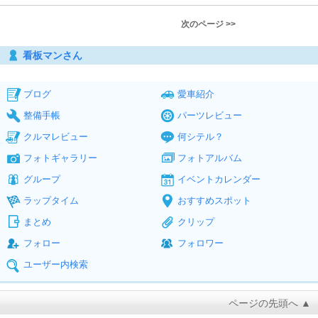
次のページ >>
看板マンさん
ブログ
愛車紹介
整備手帳
パーツレビュー
クルマレビュー
何シテル？
フォトギャラリー
フォトアルバム
グループ
イベントカレンダー
ラップタイム
おすすめスポット
まとめ
クリップ
フォロー
フォロワー
ユーザー内検索
ページの先頭へ ▲