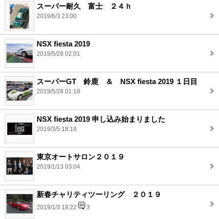
スーパー耐久 富士 ２４ｈ
2019/6/3 23:00
NSX fiesta 2019
2019/5/28 02:01
スーパーGT 鈴鹿 ＆ NSX fiesta 2019 １日目
2019/5/28 01:18
NSX fiesta 2019 申し込み始まりました
2019/3/5 18:18
東京オートサロン２０１９
2019/1/13 03:04
新春チャリティツーリング ２０１９
2019/1/3 18:22
3