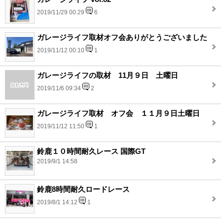
2019/11/29 00:29
6
ガレージライフ取材オフ会ありがとうございました
2019/11/12 00:10
1
ガレージライフの取材 11月９日 土曜日
2019/11/6 09:34
2
ガレージライフ取材 オフ会 １１月９日土曜日
2019/11/12 11:50
1
鈴鹿１０時間耐久レース 国際GT
2019/9/1 14:58
鈴鹿8時間耐久ロードレース
2019/8/1 14:12
1