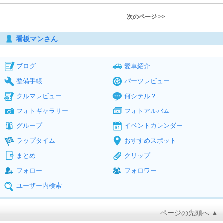
次のページ >>
看板マンさん
ブログ
愛車紹介
整備手帳
パーツレビュー
クルマレビュー
何シテル？
フォトギャラリー
フォトアルバム
グループ
イベントカレンダー
ラップタイム
おすすめスポット
まとめ
クリップ
フォロー
フォロワー
ユーザー内検索
ページの先頭へ ▲