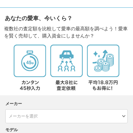
あなたの愛車、今いくら？
複数社の査定額を比較して愛車の最高額を調べよう！愛車
を賢く売却して、購入資金にしませんか？
メーカー
モデル