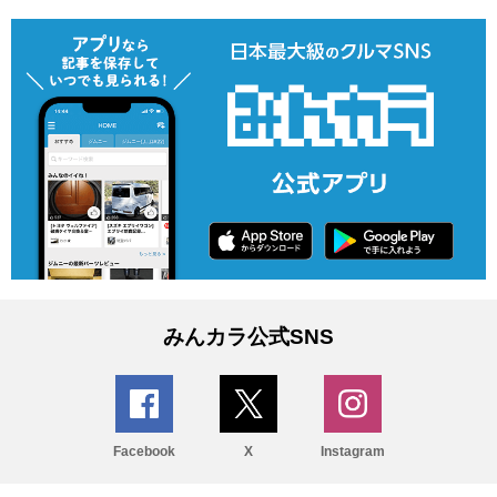
みんカラ公式SNS
Facebook
X
Instagram