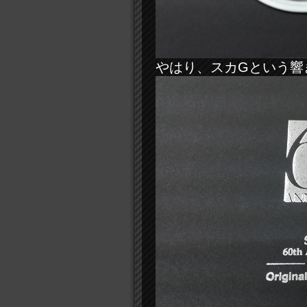
やはり、スカGという響