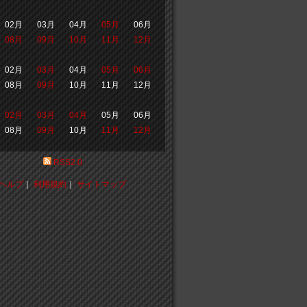
02月
03月
04月
05月
06月
08月
09月
10月
11月
12月
02月
03月
04月
05月
06月
08月
09月
10月
11月
12月
02月
03月
04月
05月
06月
08月
09月
10月
11月
12月
RSS2.0
ヘルプ
｜
利用規約
｜
サイトマップ