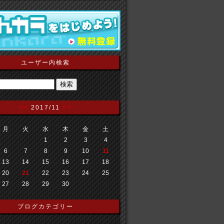
ユーザー内検索
<<
2017/11
>>
月
火
水
木
金
土
1
2
3
4
6
7
8
9
10
11
13
14
15
16
17
18
20
21
22
23
24
25
27
28
29
30
ブログカテゴリー