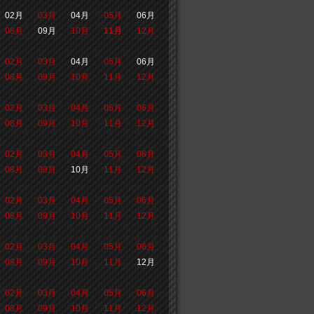
02月
03月
04月
05月
06月
08月
09月
10月
11月
12月
02月
03月
04月
05月
06月
08月
09月
10月
11月
12月
02月
03月
04月
05月
06月
08月
09月
10月
11月
12月
02月
03月
04月
05月
06月
08月
09月
10月
11月
12月
02月
03月
04月
05月
06月
08月
09月
10月
11月
12月
02月
03月
04月
05月
06月
08月
09月
10月
11月
12月
02月
03月
04月
05月
06月
08月
09月
10月
11月
12月