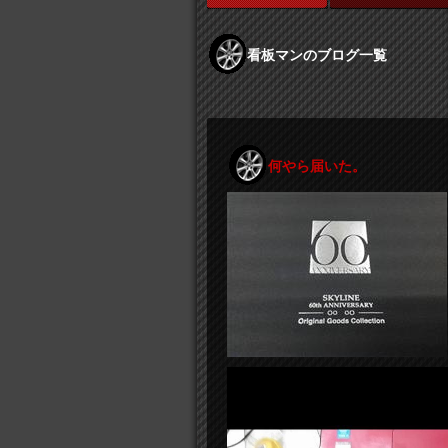
看板マンのブログ一覧
何やら届いた。