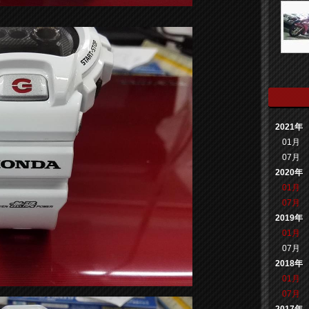
2021年
01月
07月
2020年
01月
07月
2019年
01月
07月
2018年
01月
07月