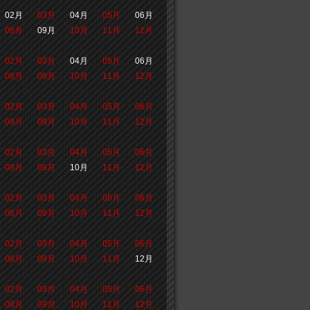
02月
03月
04月
05月
06月
08月
09月
10月
11月
12月
02月
03月
04月
05月
06月
08月
09月
10月
11月
12月
02月
03月
04月
05月
06月
08月
09月
10月
11月
12月
02月
03月
04月
05月
06月
08月
09月
10月
11月
12月
02月
03月
04月
05月
06月
08月
09月
10月
11月
12月
02月
03月
04月
05月
06月
08月
09月
10月
11月
12月
02月
03月
04月
05月
06月
08月
09月
10月
11月
12月