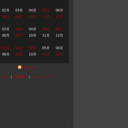
02月
03月
04月
05月
06月
08月
09月
10月
11月
12月
02月
03月
04月
05月
06月
08月
09月
10月
11月
12月
02月
03月
04月
05月
06月
08月
09月
10月
11月
12月
RSS2.0
ヘルプ
｜
利用規約
｜
サイトマップ