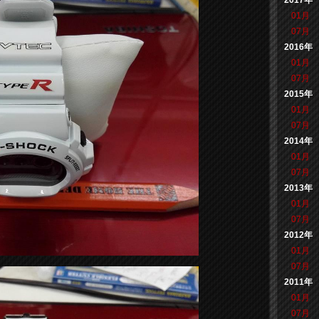
2017年
01月
07月
2016年
01月
07月
2015年
01月
07月
2014年
01月
07月
2013年
01月
07月
2012年
01月
07月
2011年
01月
07月