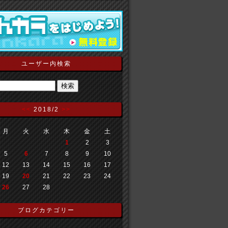
ユーザー内検索
<<
2018/2
>>
月
火
水
木
金
土
1
2
3
5
6
7
8
9
10
12
13
14
15
16
17
19
20
21
22
23
24
26
27
28
ブログカテゴリー