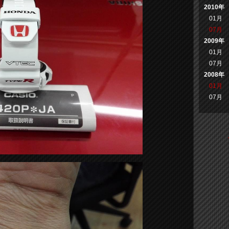
2010年
01月
07月
2009年
01月
07月
2008年
01月
07月