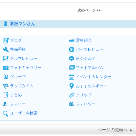
次のページ >>
看板マンさん
ブログ
愛車紹介
整備手帳
パーツレビュー
クルマレビュー
何シテル？
フォトギャラリー
フォトアルバム
グループ
イベントカレンダー
ラップタイム
おすすめスポット
まとめ
クリップ
フォロー
フォロワー
ユーザー内検索
ページの先頭へ ▲