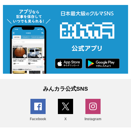
みんカラ公式SNS
Facebook
X
Instagram