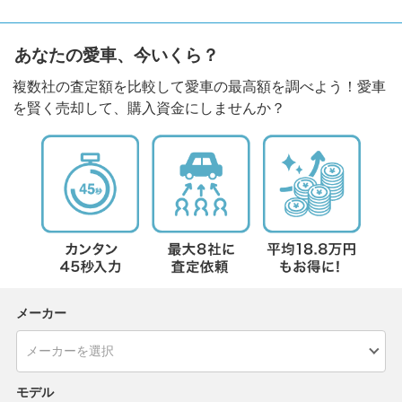
あなたの愛車、今いくら？
複数社の査定額を比較して愛車の最高額を調べよう！愛車
を賢く売却して、購入資金にしませんか？
メーカー
モデル