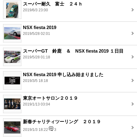
スーパー耐久 富士 ２４ｈ
2019/6/3 23:00
NSX fiesta 2019
2019/5/28 02:01
スーパーGT 鈴鹿 ＆ NSX fiesta 2019 １日目
2019/5/28 01:18
NSX fiesta 2019 申し込み始まりました
2019/3/5 18:18
東京オートサロン２０１９
2019/1/13 03:04
新春チャリティツーリング ２０１９
2019/1/3 18:22
3