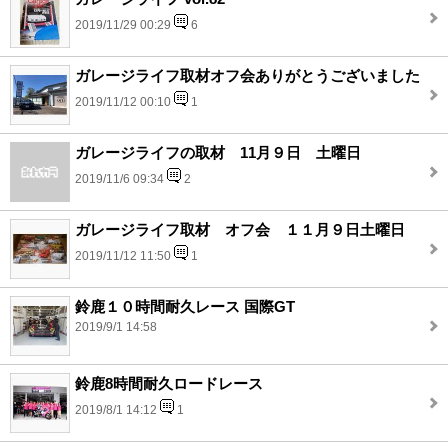
2019/11/29 00:29
6
ガレージライフ取材オフ会ありがとうございました
2019/11/12 00:10
1
ガレージライフの取材 11月９日 土曜日
2019/11/6 09:34
2
ガレージライフ取材 オフ会 １１月９日土曜日
2019/11/12 11:50
1
鈴鹿１０時間耐久レース 国際GT
2019/9/1 14:58
鈴鹿8時間耐久ロードレース
2019/8/1 14:12
1