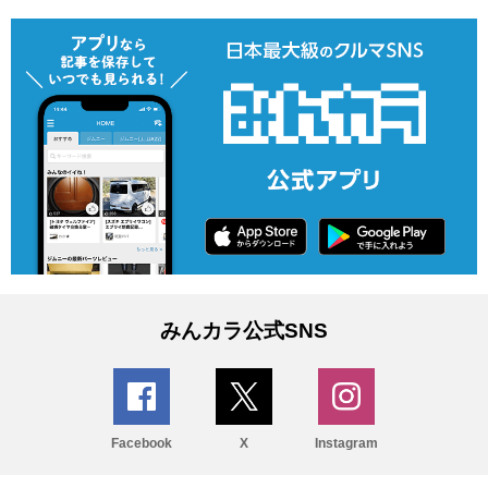
みんカラ公式SNS
Facebook
X
Instagram