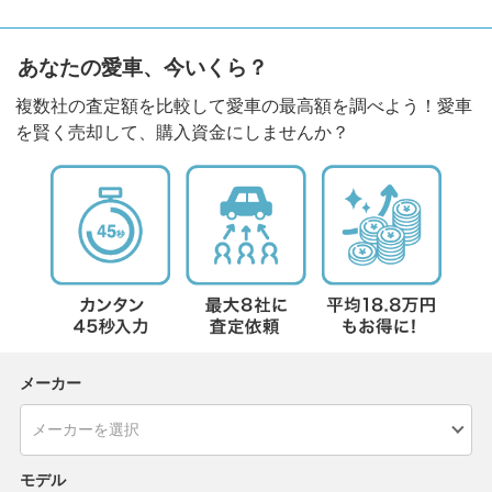
あなたの愛車、今いくら？
複数社の査定額を比較して愛車の最高額を調べよう！愛車
を賢く売却して、購入資金にしませんか？
メーカー
モデル