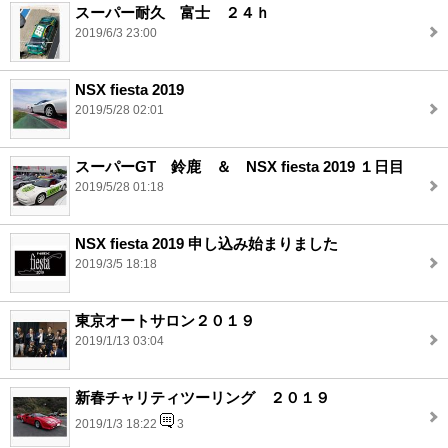
スーパー耐久 富士 ２４ｈ
2019/6/3 23:00
NSX fiesta 2019
2019/5/28 02:01
スーパーGT 鈴鹿 ＆ NSX fiesta 2019 １日目
2019/5/28 01:18
NSX fiesta 2019 申し込み始まりました
2019/3/5 18:18
東京オートサロン２０１９
2019/1/13 03:04
新春チャリティツーリング ２０１９
2019/1/3 18:22
3