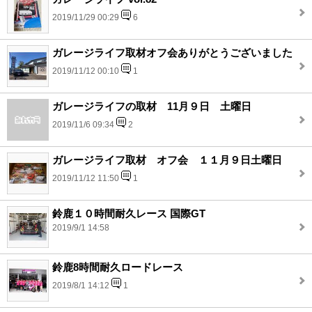
2019/11/29 00:29
6
ガレージライフ取材オフ会ありがとうございました
2019/11/12 00:10
1
ガレージライフの取材 11月９日 土曜日
2019/11/6 09:34
2
ガレージライフ取材 オフ会 １１月９日土曜日
2019/11/12 11:50
1
鈴鹿１０時間耐久レース 国際GT
2019/9/1 14:58
鈴鹿8時間耐久ロードレース
2019/8/1 14:12
1