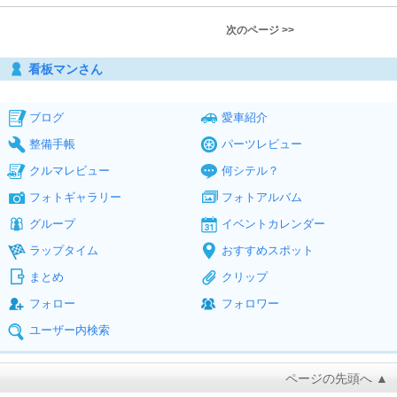
次のページ >>
看板マンさん
ブログ
愛車紹介
整備手帳
パーツレビュー
クルマレビュー
何シテル？
フォトギャラリー
フォトアルバム
グループ
イベントカレンダー
ラップタイム
おすすめスポット
まとめ
クリップ
フォロー
フォロワー
ユーザー内検索
ページの先頭へ ▲