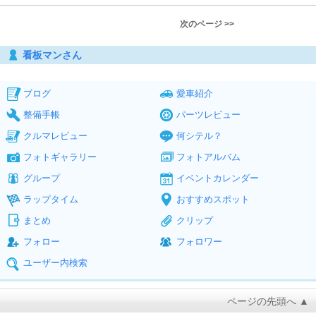
次のページ >>
看板マンさん
ブログ
愛車紹介
整備手帳
パーツレビュー
クルマレビュー
何シテル？
フォトギャラリー
フォトアルバム
グループ
イベントカレンダー
ラップタイム
おすすめスポット
まとめ
クリップ
フォロー
フォロワー
ユーザー内検索
ページの先頭へ ▲