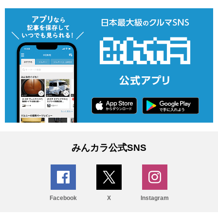
みんカラ公式SNS
Facebook
X
Instagram