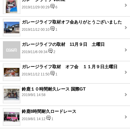
2019/11/29 00:29
6
ガレージライフ取材オフ会ありがとうございました
2019/11/12 00:10
1
ガレージライフの取材 11月９日 土曜日
2019/11/6 09:34
2
ガレージライフ取材 オフ会 １１月９日土曜日
2019/11/12 11:50
1
鈴鹿１０時間耐久レース 国際GT
2019/9/1 14:58
鈴鹿8時間耐久ロードレース
2019/8/1 14:12
1