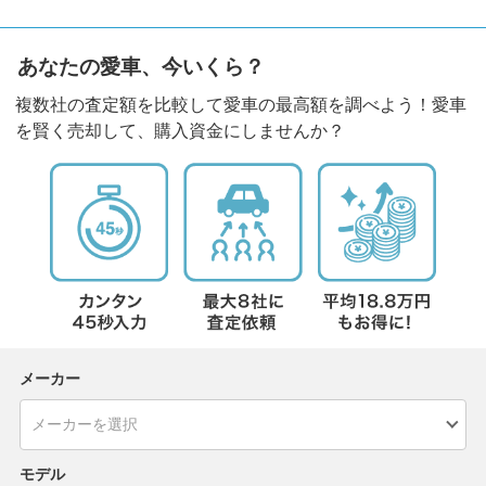
あなたの愛車、今いくら？
複数社の査定額を比較して愛車の最高額を調べよう！愛車
を賢く売却して、購入資金にしませんか？
メーカー
モデル