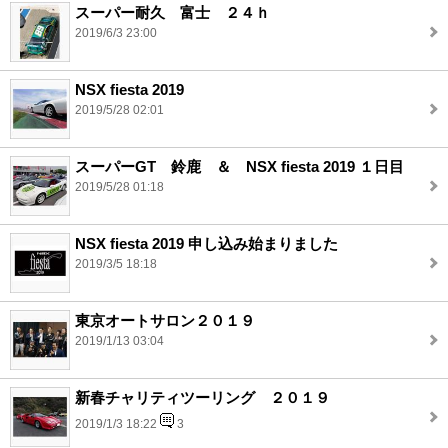
スーパー耐久 富士 ２４ｈ
2019/6/3 23:00
NSX fiesta 2019
2019/5/28 02:01
スーパーGT 鈴鹿 ＆ NSX fiesta 2019 １日目
2019/5/28 01:18
NSX fiesta 2019 申し込み始まりました
2019/3/5 18:18
東京オートサロン２０１９
2019/1/13 03:04
新春チャリティツーリング ２０１９
2019/1/3 18:22
3