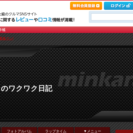
看板マン]
Ｘのワクワク日記
フォトアルバム
ラップタイム
▼メニュー