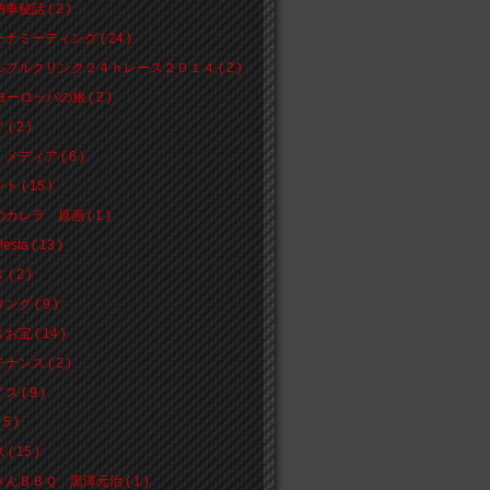
車秘話 ( 2 )
ナミーティング ( 24 )
ブルクリンク２４ｈレース２０１４ ( 2 )
ヨーロッパの旅 ( 2 )
( 2 )
メディア ( 6 )
 ( 15 )
カレラ 原画 ( 1 )
iesta ( 13 )
( 2 )
グ ( 9 )
宝 ( 14 )
ナンス ( 2 )
 ( 9 )
5 )
( 15 )
んＢＢＱ 黒澤元治 ( 1 )