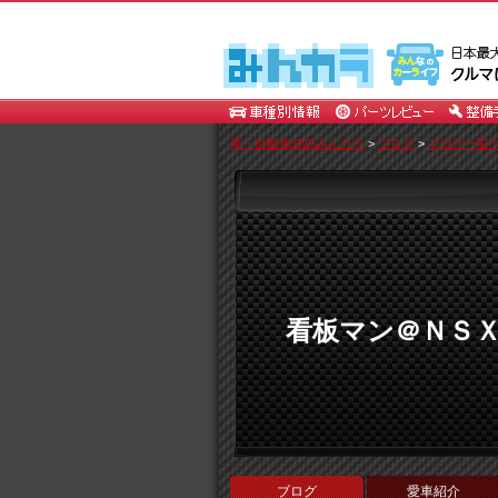
車・自動車SNSみんカラ
>
ブログ
>
ブログ一覧 [
看板マン＠ＮＳ
ブログ
愛車紹介