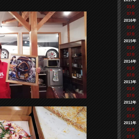
2017年
01月
07月
2016年
01月
07月
2015年
01月
07月
2014年
01月
07月
2013年
01月
07月
2012年
01月
07月
2011年
01月
07月