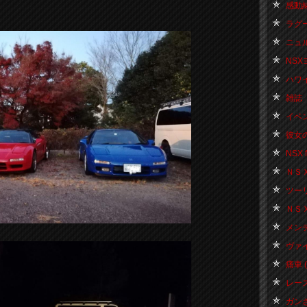
感動納
ラグー
ニュル
NSX
ハワイ 
雑誌 
イベント
彼女の
NSX f
ＮＳＸ 
ツーリン
ＮＳＸお
メンテ
ヴァイス
痛車 ( 
レース 
ガンさ