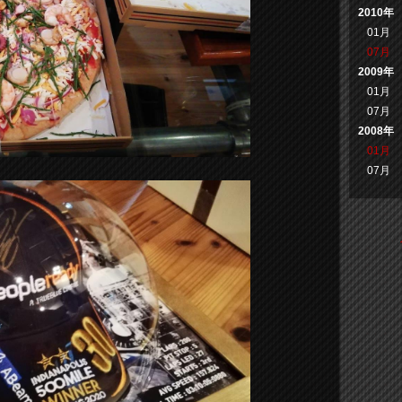
2010年
01月
07月
2009年
01月
07月
2008年
01月
07月