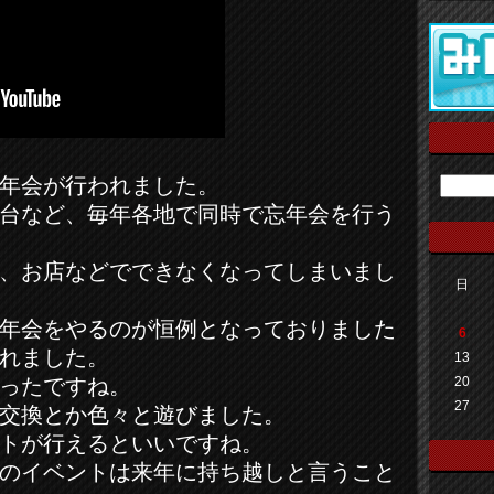
忘年会が行われました。
台など、毎年各地で同時で忘年会を行う
、お店などでできなくなってしまいまし
日
年会をやるのが恒例となっておりました
6
れました。
13
20
ったですね。
27
交換とか色々と遊びました。
トが行えるといいですね。
年のイベントは来年に持ち越しと言うこと