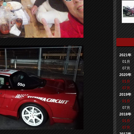
2021年
01月
07月
2020年
01月
07月
2019年
01月
07月
2018年
01月
07月