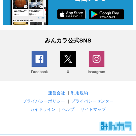
みんカラ公式SNS
Facebook
X
Instagram
運営会社
|
利用規約
プライバシーポリシー
|
プライバシーセンター
ガイドライン
|
ヘルプ
|
サイトマップ