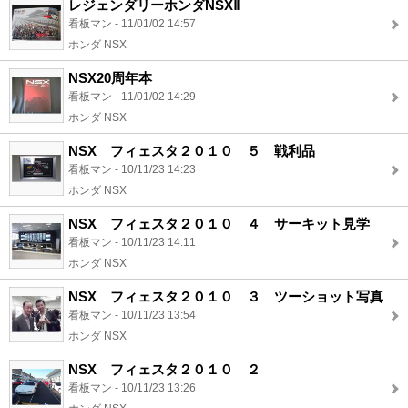
レジェンダリーホンダNSXⅡ
看板マン - 11/01/02 14:57
ホンダ NSX
NSX20周年本
看板マン - 11/01/02 14:29
ホンダ NSX
NSX フィェスタ２０１０ ５ 戦利品
看板マン - 10/11/23 14:23
ホンダ NSX
NSX フィェスタ２０１０ ４ サーキット見学
看板マン - 10/11/23 14:11
ホンダ NSX
NSX フィェスタ２０１０ ３ ツーショット写真
看板マン - 10/11/23 13:54
ホンダ NSX
NSX フィェスタ２０１０ ２
看板マン - 10/11/23 13:26