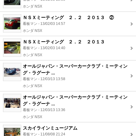
ホンダ NSX
ＮＳＸミーティング ２．２ ２０１３ ②
看板マン - 13/02/03 14:57
ホンダ NSX
ＮＳＸミーティング ２．２ ２０１３
看板マン - 13/02/03 14:40
ホンダ NSX
オールジャパン・スーパーカークラブ・ミーティン
グ・ラグーナ ...
看板マン - 12/03/13 13:58
ホンダ NSX
オールジャパン・スーパーカークラブ・ミーティン
グ・ラグーナ ...
看板マン - 12/03/13 13:36
ホンダ NSX
スカイラインミュージアム
看板マン - 11/08/08 21:24