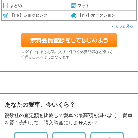
まとめ
フォト
【PR】ショッピング
【PR】オークション
もっと見る
ログインするとお気に入りの保存や燃費記録など様々な
管理が出来るようになります
あなたの愛車、今いくら？
複数社の査定額を比較して愛車の最高額を調べよう！愛車
を賢く売却して、購入資金にしませんか？