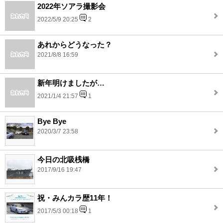
2022年ソアラ撮影会
2022/5/9 20:25
2
あれからどうなった？
2021/8/8 16:59
新年明けましたが…
2021/1/4 21:57
1
Bye Bye
2020/3/7 23:58
今日の北吸桟橋
2017/9/16 19:47
祝・みんカラ歴11年！
2017/5/3 00:18
1