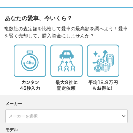
あなたの愛車、今いくら？
複数社の査定額を比較して愛車の最高額を調べよう！愛車
を賢く売却して、購入資金にしませんか？
メーカー
モデル