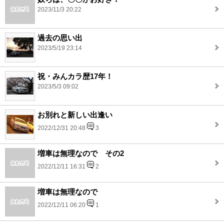
2023/11/3 20:22
過去の思い出
2023/5/19 23:14
祝・みんカラ歴17年！
2023/5/3 09:02
お別れと新しい出逢い
2022/12/31 20:48
3
増車は無理なので その2
2022/12/11 16:31
2
増車は無理なので
2022/12/11 06:20
1