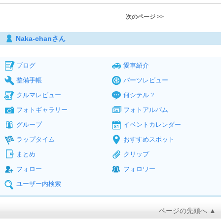
次のページ >>
Naka-chanさん
ブログ
愛車紹介
整備手帳
パーツレビュー
クルマレビュー
何シテル？
フォトギャラリー
フォトアルバム
グループ
イベントカレンダー
ラップタイム
おすすめスポット
まとめ
クリップ
フォロー
フォロワー
ユーザー内検索
ページの先頭へ ▲