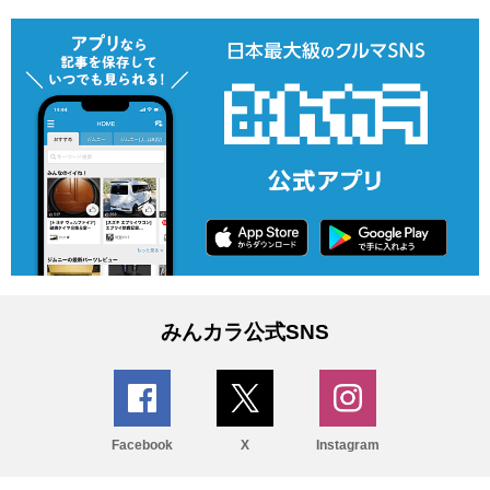
みんカラ公式SNS
Facebook
X
Instagram