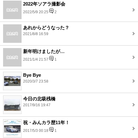
2022年ソアラ撮影会
2022/5/9 20:25
2
あれからどうなった？
2021/8/8 16:59
新年明けましたが…
2021/1/4 21:57
1
Bye Bye
2020/3/7 23:58
今日の北吸桟橋
2017/9/16 19:47
祝・みんカラ歴11年！
2017/5/3 00:18
1