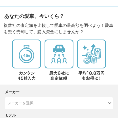
あなたの愛車、今いくら？
複数社の査定額を比較して愛車の最高額を調べよう！愛車
を賢く売却して、購入資金にしませんか？
メーカー
モデル