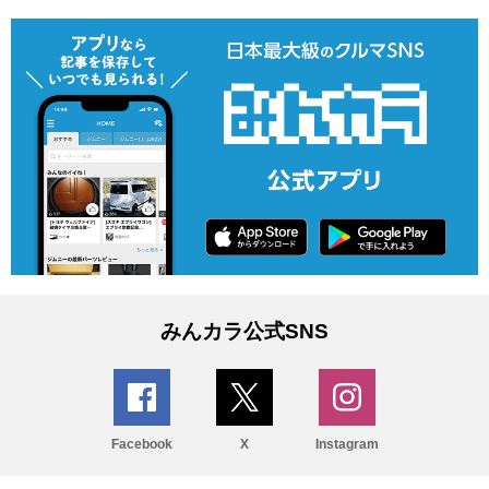
みんカラ公式SNS
Facebook
X
Instagram