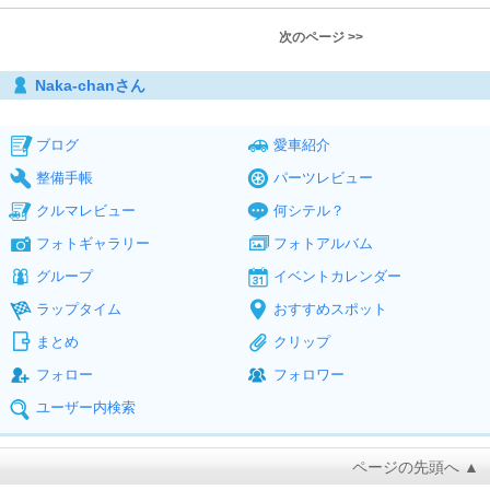
次のページ >>
Naka-chanさん
ブログ
愛車紹介
整備手帳
パーツレビュー
クルマレビュー
何シテル？
フォトギャラリー
フォトアルバム
グループ
イベントカレンダー
ラップタイム
おすすめスポット
まとめ
クリップ
フォロー
フォロワー
ユーザー内検索
ページの先頭へ ▲