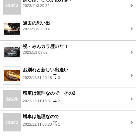
2023/11/3 20:22
過去の思い出
2023/5/19 23:14
祝・みんカラ歴17年！
2023/5/3 09:02
お別れと新しい出逢い
2022/12/31 20:48
3
増車は無理なので その2
2022/12/11 16:31
2
増車は無理なので
2022/12/11 06:20
1