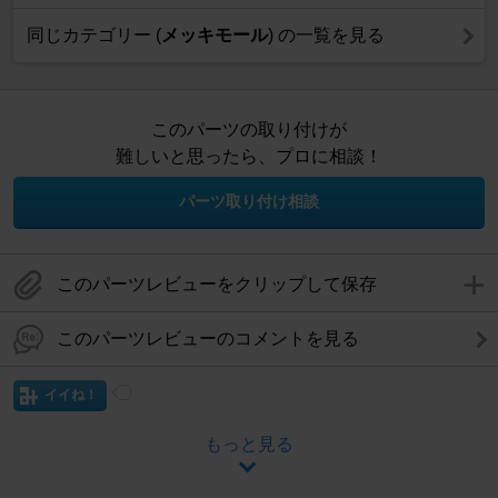
同じカテゴリー (
メッキモール
) の一覧を見る
このパーツの取り付けが
難しいと思ったら、プロに相談！
パーツ取り付け相談
このパーツレビューをクリップして保存
このパーツレビューのコメントを見る
イイね！
もっと見る