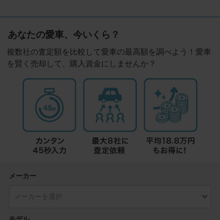
あなたの愛車、今いくら？
複数社の査定額を比較して愛車の最高額を調べよう！愛車
を賢く売却して、購入資金にしませんか？
メーカー
モデル