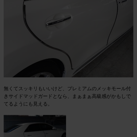
無くてスッキリもいいけど、プレミアムのメッキモール付
きサイドマッドガードとなら、まぁまぁ高級感がかもしで
てるようにも見える。