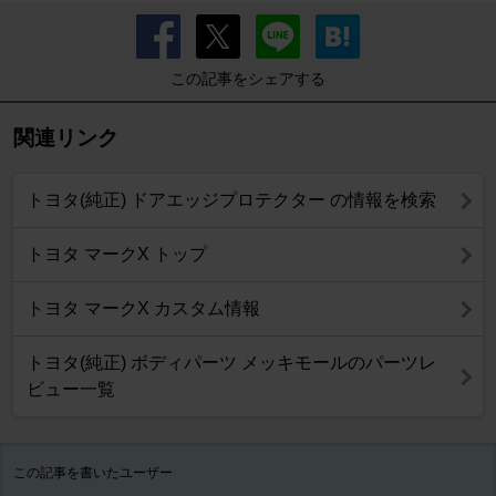
この記事をシェアする
関連リンク
トヨタ(純正) ドアエッジプロテクター の情報を検索
トヨタ マークX トップ
トヨタ マークX カスタム情報
トヨタ(純正) ボディパーツ メッキモールのパーツレ
ビュー一覧
この記事を書いたユーザー