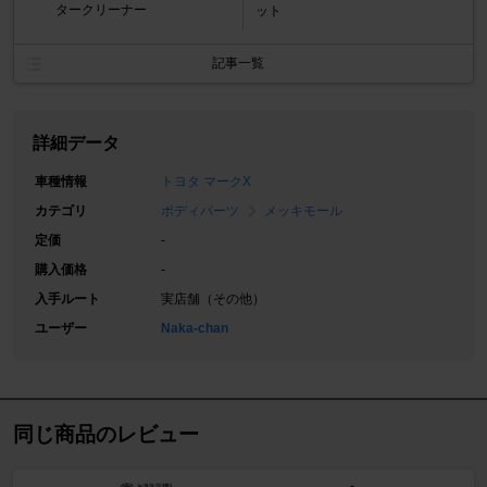
タークリーナー
ット
記事一覧
詳細データ
車種情報
トヨタ マークX
カテゴリ
ボディパーツ
メッキモール
定価
-
購入価格
-
入手ルート
実店舗（その他）
ユーザー
Naka-chan
同じ商品のレビュー