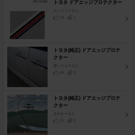
トヨタ ドアエッジプロテクター
ホンドコリさん
73
1
トヨタ(純正) ドアエッジプロテ
クター
蒼いリョウさん
44
0
トヨタ(純正) ドアエッジプロテ
クター
みやまーさん
31
0