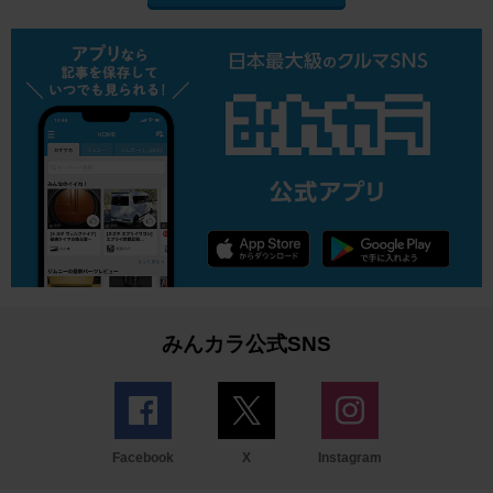
みんカラ公式SNS
Facebook
X
Instagram