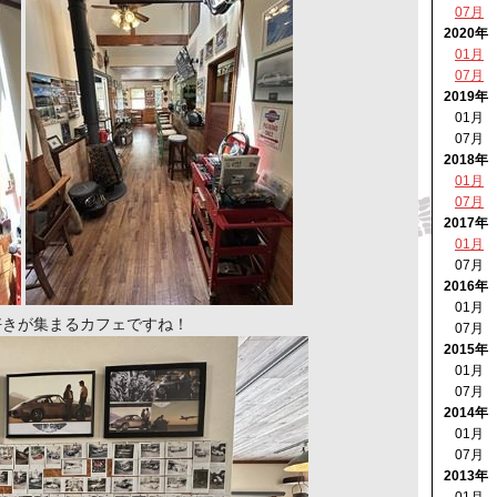
07月
2020年
01月
07月
2019年
01月
07月
2018年
01月
07月
2017年
01月
07月
2016年
01月
好きが集まるカフェですね！
07月
2015年
01月
07月
2014年
01月
07月
2013年