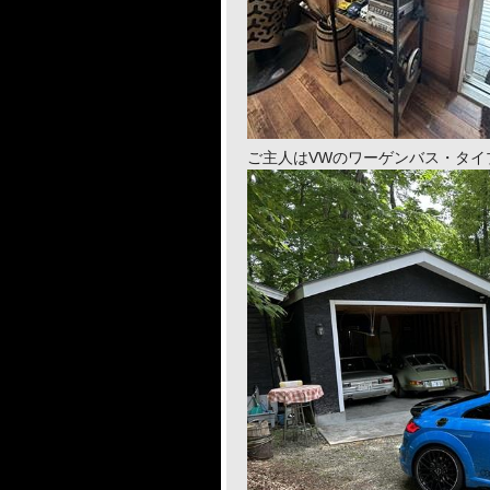
ご主人はVWのワーゲンバス・タイ