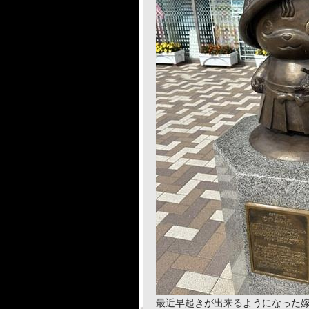
最近早起きが出来るようになった