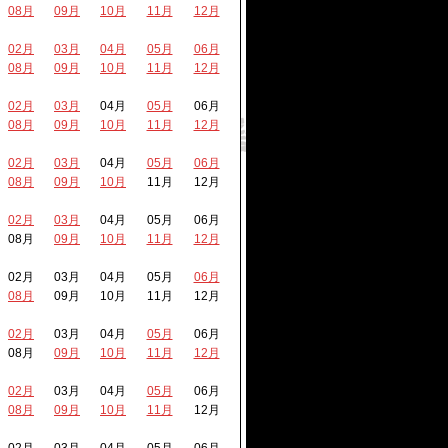
08月
09月
10月
11月
12月
02月
03月
04月
05月
06月
08月
09月
10月
11月
12月
02月
03月
04月
05月
06月
08月
09月
10月
11月
12月
02月
03月
04月
05月
06月
08月
09月
10月
11月
12月
02月
03月
04月
05月
06月
08月
09月
10月
11月
12月
02月
03月
04月
05月
06月
08月
09月
10月
11月
12月
02月
03月
04月
05月
06月
08月
09月
10月
11月
12月
02月
03月
04月
05月
06月
08月
09月
10月
11月
12月