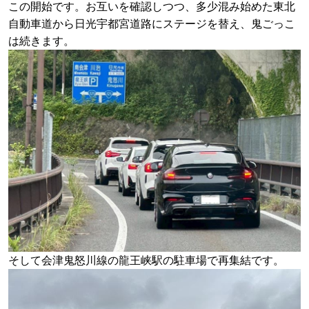
この開始です。お互いを確認しつつ、多少混み始めた東北
自動車道から日光宇都宮道路にステージを替え、鬼ごっこ
は続きます。
そして会津鬼怒川線の龍王峡駅の駐車場で再集結です。