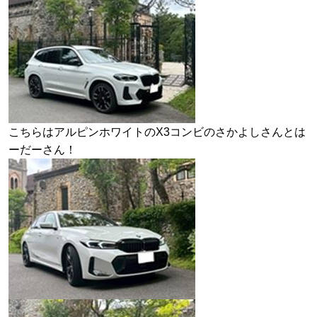
こちらはアルピンホワイトのX3コンビのさかよしさんとは
ーだーさん！