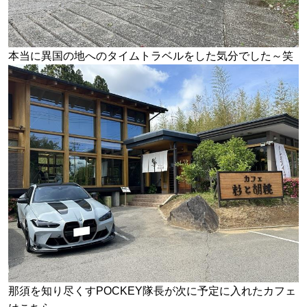
本当に異国の地へのタイムトラベルをした気分でした～笑
那須を知り尽くすPOCKEY隊長が次に予定に入れたカフェ