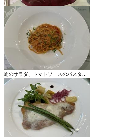
蛸のサラダ、トマトソースのパスタ…