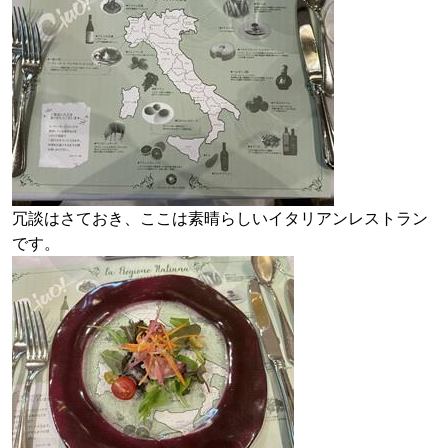
冗談はさておき、ここは素晴らしいイタリアンレストラン
です。