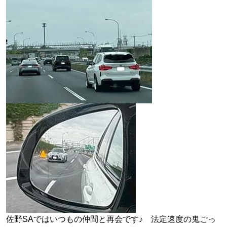
佐野SAではいつもの仲間と再会です♪ 法定速度の鬼ごっ