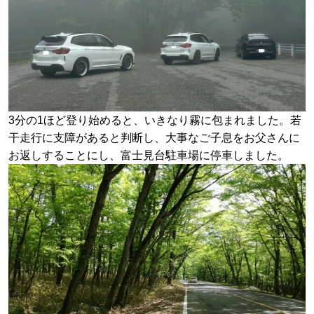
3分の1ほど登り始めると、いきなり霧に包まれました。若
干走行に支障があると判断し、大事なご子息をお父さんに
お返しすることにし、富士見台駐車場に停車しました。