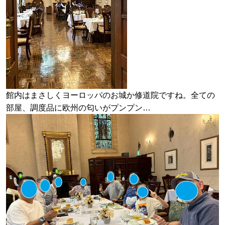
館内はまさしくヨーロッパのお城か修道院ですね。全ての
部屋、調度品に欧州の匂いがプンプン…