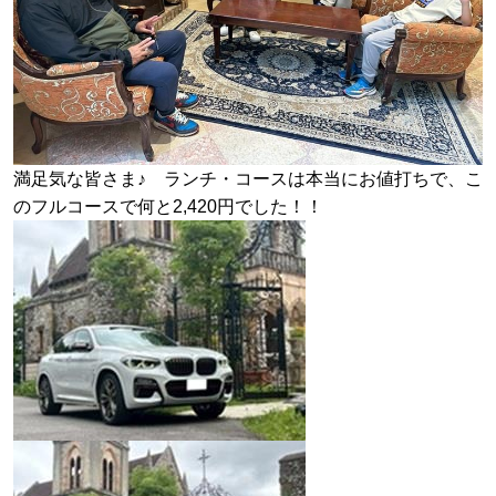
満足気な皆さま♪ ランチ・コースは本当にお値打ちで、こ
のフルコースで何と2,420円でした！！