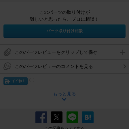
このパーツの取り付けが
難しいと思ったら、プロに相談！
パーツ取り付け相談
このパーツレビューをクリップして保存
このパーツレビューのコメントを見る
イイね！
もっと見る
この記事をシェアする