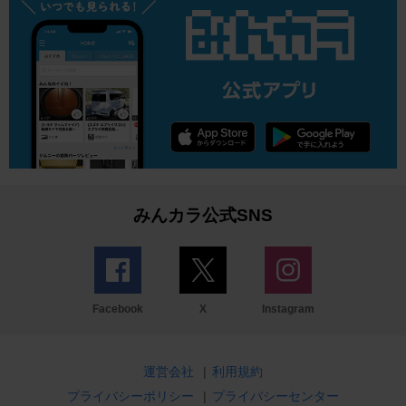
みんカラ公式SNS
Facebook
X
Instagram
運営会社
|
利用規約
プライバシーポリシー
|
プライバシーセンター