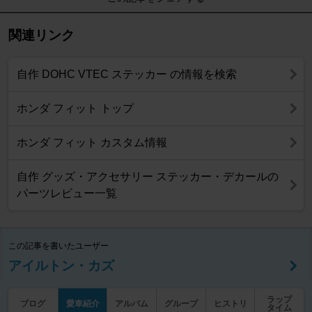
関連リンク
自作 DOHC VTEC ステッカー の情報を検索
ホンダ フィット トップ
ホンダ フィット カスタム情報
自作 グッズ・アクセサリー ステッカー・デカールの
パーツレビュー一覧
この記事を書いたユーザー
アイルトン・カズ
ラップ
ブログ
愛車紹介
アルバム
グループ
ヒストリ
タイム