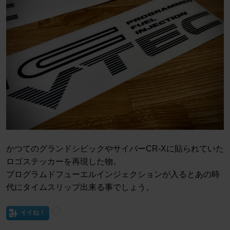
かつてのグランドシビックやサイバーCR-Xに貼られていた
ロゴステッカーを再現した物。
プログラムドフューエルインジェクションが入るとあの時
代にタイムスリップ出来る事でしょう。
イイね！