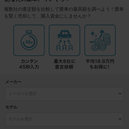
複数社の査定額を比較して愛車の最高額を調べよう！愛車
を賢く売却して、購入資金にしませんか？
メーカー
モデル