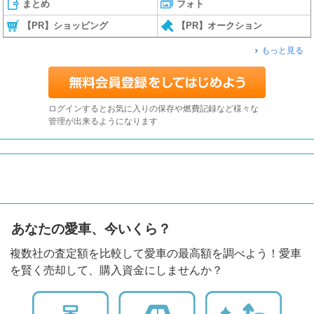
まとめ
フォト
【PR】ショッピング
【PR】オークション
もっと見る
ログインするとお気に入りの保存や燃費記録など様々な
管理が出来るようになります
あなたの愛車、今いくら？
複数社の査定額を比較して愛車の最高額を調べよう！愛車
を賢く売却して、購入資金にしませんか？