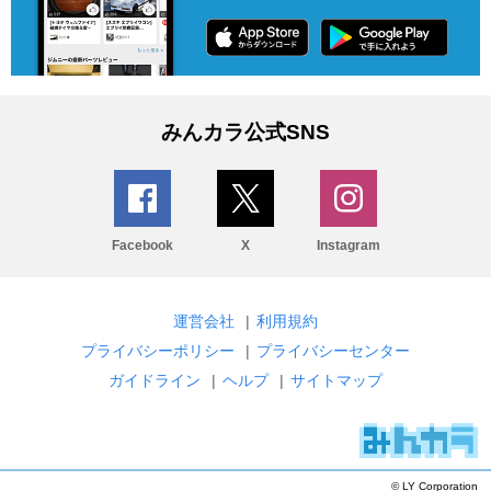
みんカラ公式SNS
Facebook
X
Instagram
運営会社
|
利用規約
プライバシーポリシー
|
プライバシーセンター
ガイドライン
|
ヘルプ
|
サイトマップ
© LY Corporation