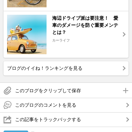
海辺ドライブ派は要注意！ 愛
車のダメージを防ぐ重要メンテ
とは？
カーライフ
ブログのイイね！ランキングを見る
このブログをクリップして保存
このブログのコメントを見る
この記事をトラックバックする