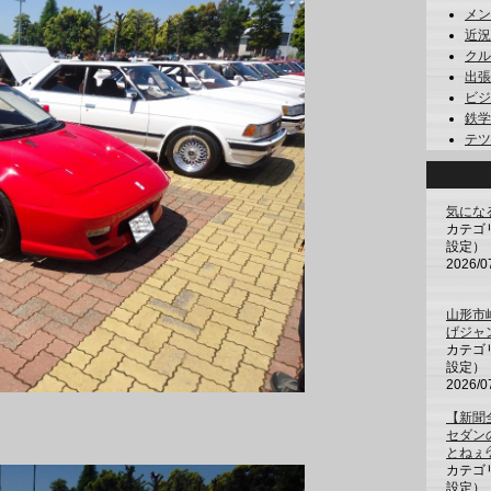
メンテ
近況 
クルマ
出張 (
ビジ
鉄学 
テツ旅
気になる
カテゴ
設定）
2026/0
山形市
げジャ
カテゴ
設定）
2026/0
【新聞
セダン
とねぇ
カテゴ
設定）