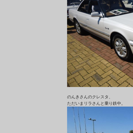
のんきさんのクレスタ、
ただいまリラさんと乗り鉄中。