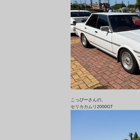
こっぴーさんの、
セリカカムリ2000GT