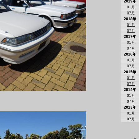
2019年
01月
07月
2018年
01月
07月
2017年
01月
07月
2016年
01月
07月
2015年
01月
07月
2014年
01月
07月
2013年
01月
07月
ヘ