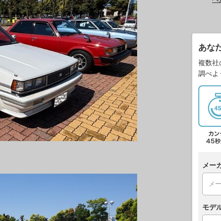
あな
複数社
調べよ
メー
モデ