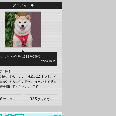
プロフィール
のしらさぎ4号は683系0番代。」
何シテル？
07/30 10:15
福井県
]
EN吉、本名「レン」永遠の12才です。 ク
出かけするのが大好き。 イベントで見掛
を掛けてください。 (^^)/
8
325
フォロー
フォロワー