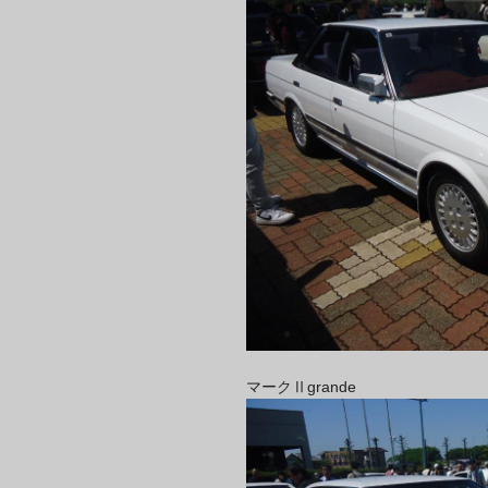
マークⅡgrande