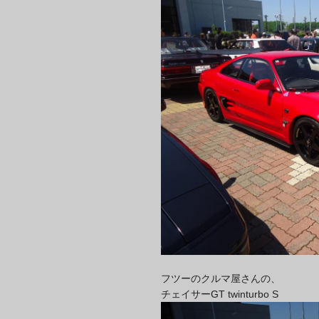
フツーのクルマ屋さんの、
チェイサーGT twinturbo S