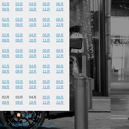
02月
03月
04月
05月
06月
08月
09月
10月
11月
12月
02月
03月
04月
05月
06月
08月
09月
10月
11月
12月
02月
03月
04月
05月
06月
08月
09月
10月
11月
12月
02月
03月
04月
05月
06月
08月
09月
10月
11月
12月
02月
03月
04月
05月
06月
08月
09月
10月
11月
12月
02月
03月
04月
05月
06月
08月
09月
10月
11月
12月
02月
03月
04月
05月
06月
08月
09月
10月
11月
12月
RSS2.0
ルプ
｜
利用規約
｜
サイトマップ