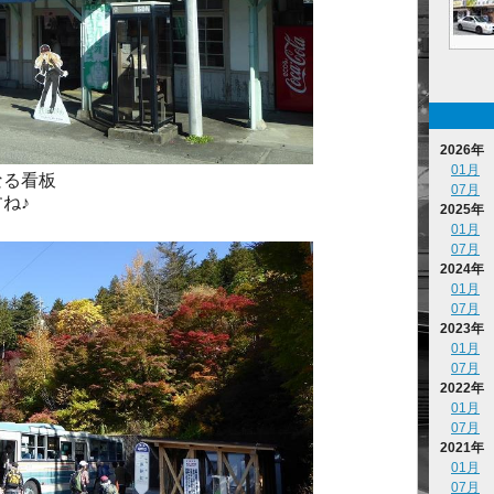
2026年
01月
なる看板
07月
ね♪
2025年
01月
07月
2024年
01月
07月
2023年
01月
07月
2022年
01月
07月
2021年
01月
07月