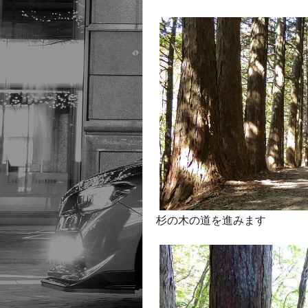
杉の木の道を進みます