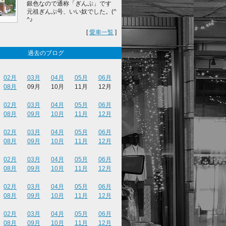
銀色なので通称「ぎんぷ」です
元祖ぎんぷ号、いい奴でした。(^
^♪
[
愛車一覧
]
過去のブログ
02月
03月
04月
05月
06月
08月
09月
10月
11月
12月
02月
03月
04月
05月
06月
08月
09月
10月
11月
12月
02月
03月
04月
05月
06月
08月
09月
10月
11月
12月
02月
03月
04月
05月
06月
08月
09月
10月
11月
12月
02月
03月
04月
05月
06月
08月
09月
10月
11月
12月
02月
03月
04月
05月
06月
08月
09月
10月
11月
12月