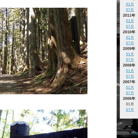
01月
07月
2011年
01月
07月
2010年
01月
07月
2009年
01月
07月
2008年
01月
07月
2007年
01月
07月
2006年
01月
07月
ヘ