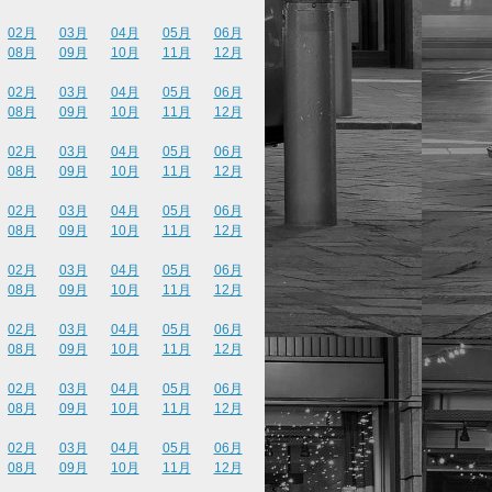
02月
03月
04月
05月
06月
08月
09月
10月
11月
12月
02月
03月
04月
05月
06月
08月
09月
10月
11月
12月
02月
03月
04月
05月
06月
08月
09月
10月
11月
12月
02月
03月
04月
05月
06月
08月
09月
10月
11月
12月
02月
03月
04月
05月
06月
08月
09月
10月
11月
12月
02月
03月
04月
05月
06月
08月
09月
10月
11月
12月
02月
03月
04月
05月
06月
08月
09月
10月
11月
12月
02月
03月
04月
05月
06月
08月
09月
10月
11月
12月