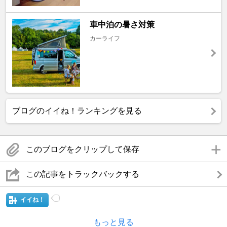
車中泊の暑さ対策
カーライフ
ブログのイイね！ランキングを見る
このブログをクリップして保存
この記事をトラックバックする
イイね！
もっと見る