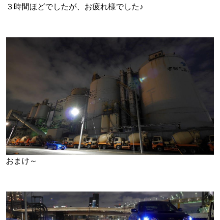
３時間ほどでしたが、お疲れ様でした♪
おまけ～