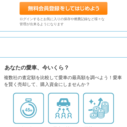
ログインするとお気に入りの保存や燃費記録など様々な
管理が出来るようになります
あなたの愛車、今いくら？
複数社の査定額を比較して愛車の最高額を調べよう！愛車
を賢く売却して、購入資金にしませんか？