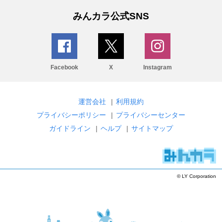
みんカラ公式SNS
Facebook
X
Instagram
運営会社
|
利用規約
プライバシーポリシー
|
プライバシーセンター
ガイドライン
|
ヘルプ
|
サイトマップ
© LY Corporation