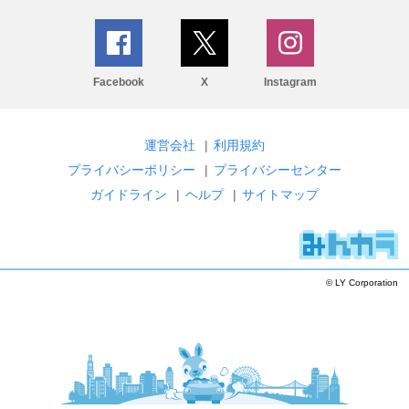
Facebook
X
Instagram
運営会社
|
利用規約
プライバシーポリシー
|
プライバシーセンター
ガイドライン
|
ヘルプ
|
サイトマップ
© LY Corporation