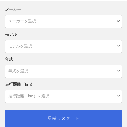
メーカー
モデル
年式
走行距離（km）
見積りスタート