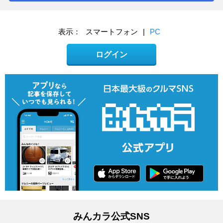
表示：
スマートフォン
|
PC
ログイン
みんカラ公式SNS