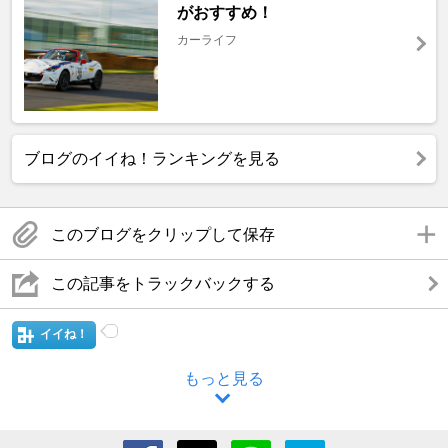
がおすすめ！
カーライフ
ブログのイイね！ランキングを見る
このブログをクリップして保存
この記事をトラックバックする
イイね！
もっと見る