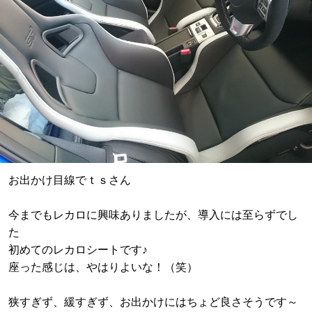
お出かけ目線でｔｓさん
今までもレカロに興味ありましたが、導入には至らずでし
た
初めてのレカロシートです♪
座った感じは、やはりよいな！（笑）
狭すぎず、緩すぎず、お出かけにはちょど良さそうです～