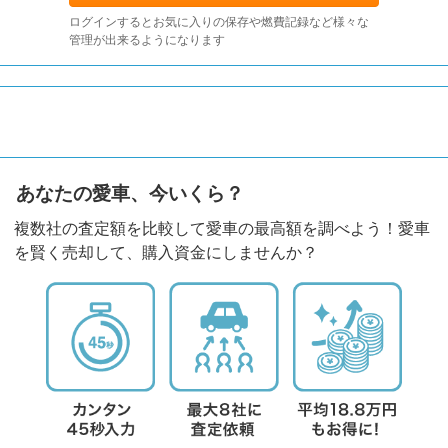
ログインするとお気に入りの保存や燃費記録など様々な
管理が出来るようになります
あなたの愛車、今いくら？
複数社の査定額を比較して愛車の最高額を調べよう！愛車
を賢く売却して、購入資金にしませんか？