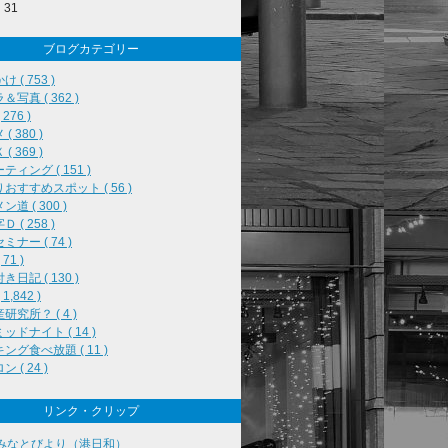
31
ブログカテゴリー
 ( 753 )
＆写真 ( 362 )
276 )
( 380 )
( 369 )
ティング ( 151 )
おすすめスポット ( 56 )
道 ( 300 )
 ( 258 )
ミナー ( 74 )
71 )
き日記 ( 130 )
1,842 )
研究所？ ( 4 )
ッドナイト ( 14 )
ング食べ放題 ( 11 )
 ( 24 )
リンク・クリップ
みなとびより（港日和）