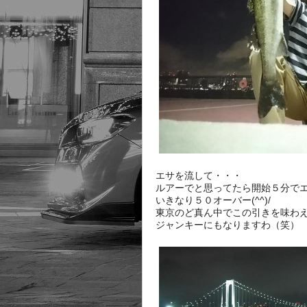
エサを流して・・・
ルアーでと思ってたら開始５分で
いきなり５０オーバー(^^)/
東京のど真ん中でこの引きを味わ
ジャンキーにもなりますわ（笑）