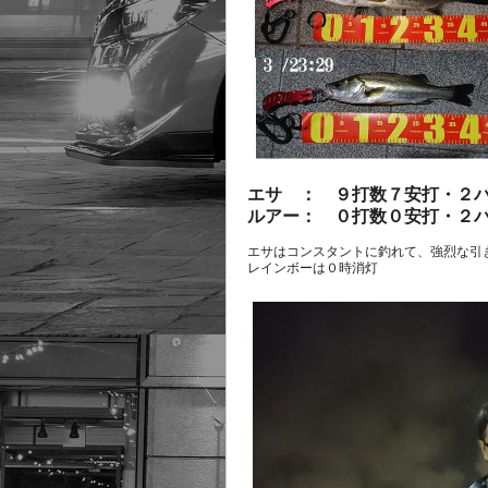
エサ ： ９打数７安打・２
ルアー： ０打数０安打・２
エサはコンスタントに釣れて、強烈な引
レインボーは０時消灯