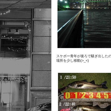
スケボー青年が後ろで騒ぎ出した
場所を少し移動(>_<)