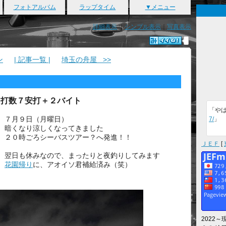
フォトアルバム
ラップタイム
▼メニュー
詳細表示
｜
シンプル表示
｜
写真表示
ン
| 記事一覧 |
埼玉の舟屋 >>
 ９打数７安打＋２バイト
「や
７月９日（月曜日）
7/
」
暗くなり涼しくなってきました
２０時ごろシーバスツアー？へ発進！！
ＪＥＦ
[
翌日も休みなので、まったりと夜釣りしてみます
花園帰り
に、アオイソ君補給済み（笑）
2022