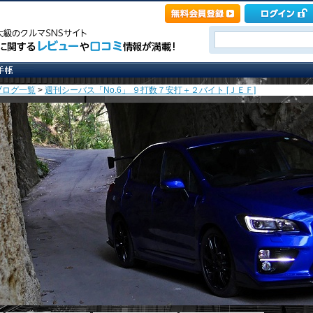
ブログ一覧
>
週刊シーバス「No.6」 ９打数７安打＋２バイト [ＪＥＦ]