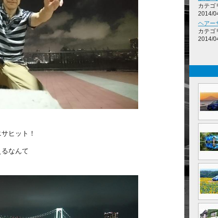
カテゴ
2014/0
ヘアー
カテゴ
2014/0
エサヒット！
えるなんて