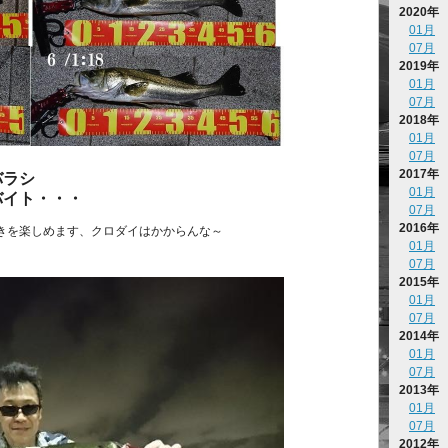
2020年
01月
07月
2019年
01月
07月
2018年
01月
07月
2017年
バラシ
01月
バイト・・・
07月
2016年
きを楽しめます、クロダイはかからんな～
01月
07月
2015年
01月
07月
2014年
01月
07月
2013年
01月
07月
2012年