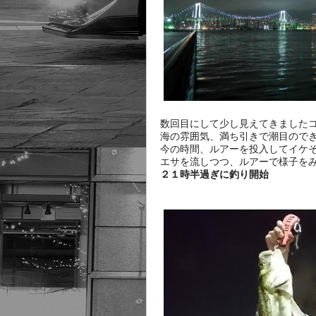
数回目にして少し見えてきました
海の雰囲気、満ち引きで潮目ので
今の時間、ルアーを投入してイケ
エサを流しつつ、ルアーで様子を
２１時半過ぎに釣り開始