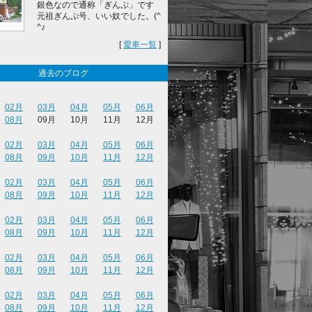
銀色なので通称「ぎんぷ」です
元祖ぎんぷ号、いい奴でした。(^
^♪
[
愛車一覧
]
過去のブログ
02月
03月
04月
05月
06月
08月
09月
10月
11月
12月
02月
03月
04月
05月
06月
08月
09月
10月
11月
12月
02月
03月
04月
05月
06月
08月
09月
10月
11月
12月
02月
03月
04月
05月
06月
08月
09月
10月
11月
12月
02月
03月
04月
05月
06月
08月
09月
10月
11月
12月
02月
03月
04月
05月
06月
08月
09月
10月
11月
12月