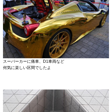
スーパーカーに痛車、D1車両など
何気に楽しい区間でしたよ