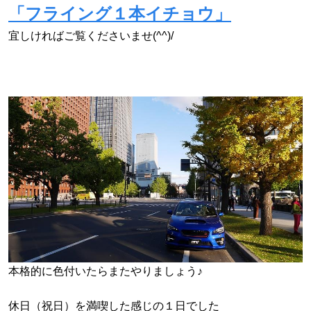
「フライング１本イチョウ」
宜しければご覧くださいませ(^^)/
本格的に色付いたらまたやりましょう♪
休日（祝日）を満喫した感じの１日でした