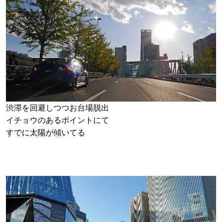
渋滞を回避しつつお台場脱出
イチョウのあるポイントにて
すでに太陽が傾いてる