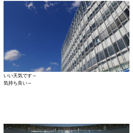
いい天気です～
気持ち良い～