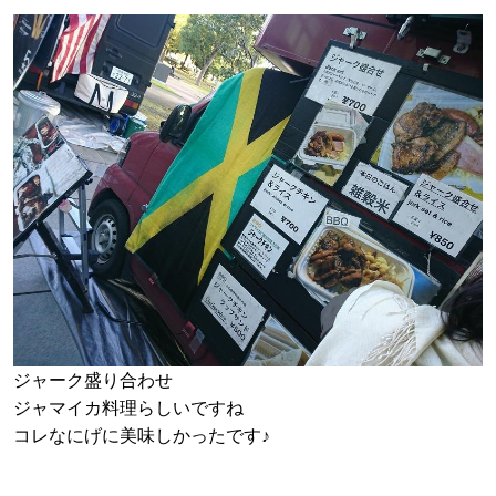
ジャーク盛り合わせ
ジャマイカ料理らしいですね
コレなにげに美味しかったです♪