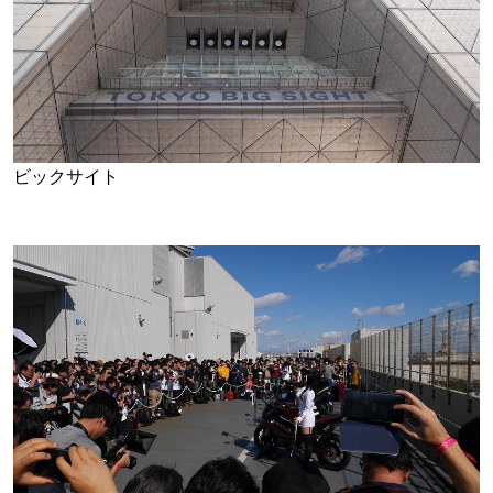
ビックサイト