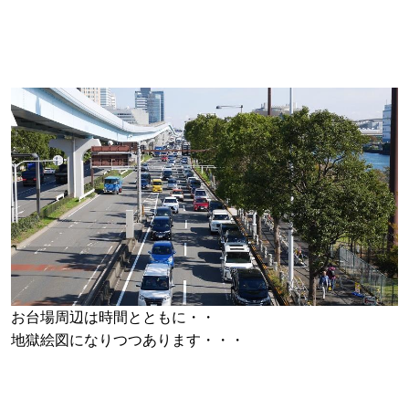
お台場周辺は時間とともに・・
地獄絵図になりつつあります・・・