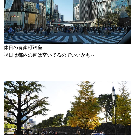
休日の有楽町銀座
祝日は都内の道は空いてるのでいいかも～