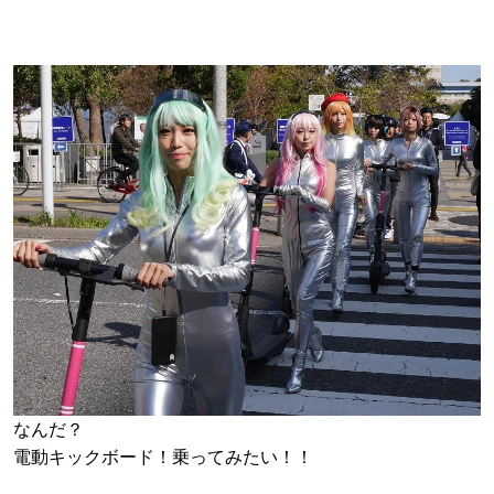
なんだ？
電動キックボード！乗ってみたい！！