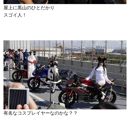
屋上に黒山のひとだかり
スゴイ人！
有名なコスプレイヤーなのかな？？