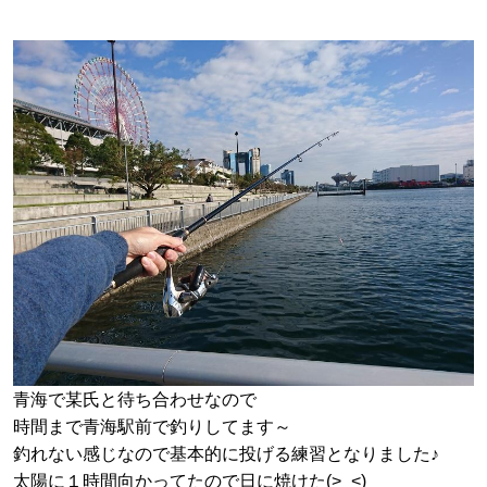
青海で某氏と待ち合わせなので
時間まで青海駅前で釣りしてます～
釣れない感じなので基本的に投げる練習となりました♪
太陽に１時間向かってたので日に焼けた(>_<)