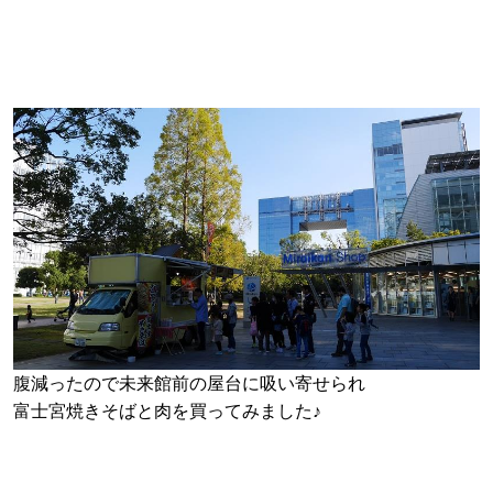
腹減ったので未来館前の屋台に吸い寄せられ
富士宮焼きそばと肉を買ってみました♪