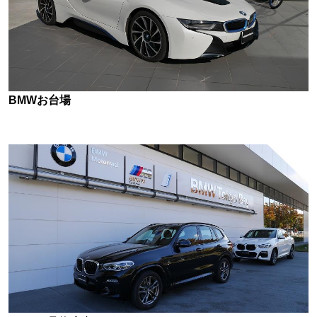
BMWお台場