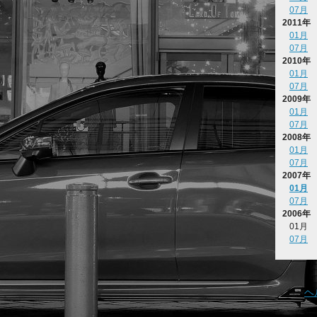
07月
2011年
01月
07月
2010年
01月
07月
2009年
01月
07月
2008年
01月
07月
2007年
01月
07月
2006年
01月
07月
ヘ