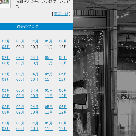
元祖ぎんぷ号、いい奴でした。(^
^♪
[
愛車一覧
]
過去のブログ
02月
03月
04月
05月
06月
08月
09月
10月
11月
12月
02月
03月
04月
05月
06月
08月
09月
10月
11月
12月
02月
03月
04月
05月
06月
08月
09月
10月
11月
12月
02月
03月
04月
05月
06月
08月
09月
10月
11月
12月
02月
03月
04月
05月
06月
08月
09月
10月
11月
12月
02月
03月
04月
05月
06月
08月
09月
10月
11月
12月