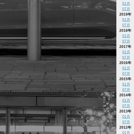
01月
07月
2019年
01月
07月
2018年
01月
07月
2017年
01月
07月
2016年
01月
07月
2015年
01月
07月
2014年
01月
07月
2013年
01月
07月
2012年
01月