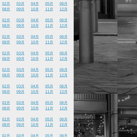
02月
03月
04月
05月
06月
08月
09月
10月
11月
12月
02月
03月
04月
05月
06月
08月
09月
10月
11月
12月
02月
03月
04月
05月
06月
08月
09月
10月
11月
12月
02月
03月
04月
05月
06月
08月
09月
10月
11月
12月
02月
03月
04月
05月
06月
08月
09月
10月
11月
12月
02月
03月
04月
05月
06月
08月
09月
10月
11月
12月
02月
03月
04月
05月
06月
08月
09月
10月
11月
12月
02月
03月
04月
05月
06月
08月
09月
10月
11月
12月
02月
03月
04月
05月
06月