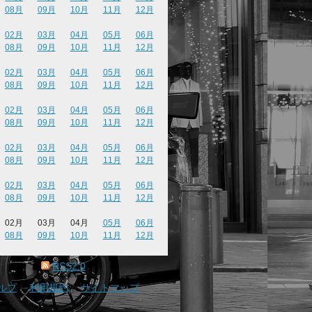
08月
09月
10月
11月
12月
02月
03月
04月
05月
06月
08月
09月
10月
11月
12月
02月
03月
04月
05月
06月
08月
09月
10月
11月
12月
02月
03月
04月
05月
06月
08月
09月
10月
11月
12月
02月
03月
04月
05月
06月
08月
09月
10月
11月
12月
02月
03月
04月
05月
06月
08月
09月
10月
11月
12月
02月
03月
04月
05月
06月
08月
09月
10月
11月
12月
RSS2.0
ルプ
｜
利用規約
｜
サイトマップ