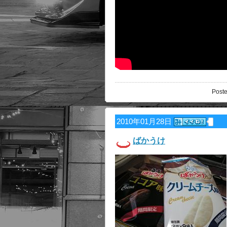
Poste
2010年01月28日
ばかうけ