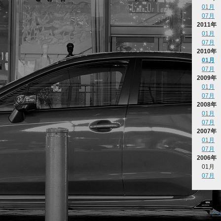
01月
07月
2011年
01月
07月
2010年
01月
07月
2009年
01月
07月
2008年
01月
07月
2007年
01月
07月
2006年
01月
07月
ヘ