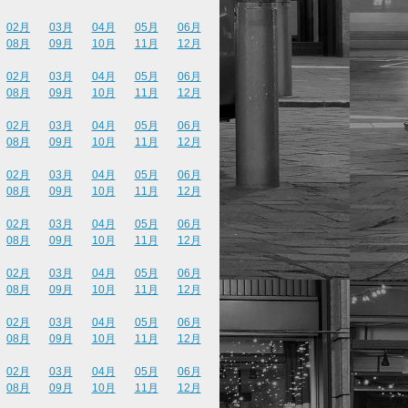
02月
03月
04月
05月
06月
08月
09月
10月
11月
12月
02月
03月
04月
05月
06月
08月
09月
10月
11月
12月
02月
03月
04月
05月
06月
08月
09月
10月
11月
12月
02月
03月
04月
05月
06月
08月
09月
10月
11月
12月
02月
03月
04月
05月
06月
08月
09月
10月
11月
12月
02月
03月
04月
05月
06月
08月
09月
10月
11月
12月
02月
03月
04月
05月
06月
08月
09月
10月
11月
12月
02月
03月
04月
05月
06月
08月
09月
10月
11月
12月