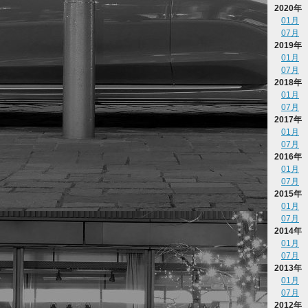
2020年
01月
07月
2019年
01月
07月
2018年
01月
07月
2017年
01月
07月
2016年
01月
07月
2015年
01月
07月
2014年
01月
07月
2013年
01月
07月
2012年