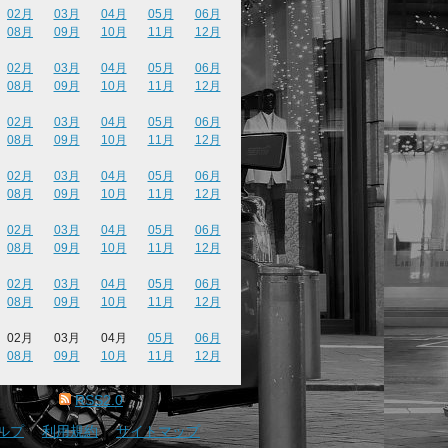
02月
03月
04月
05月
06月
08月
09月
10月
11月
12月
02月
03月
04月
05月
06月
08月
09月
10月
11月
12月
02月
03月
04月
05月
06月
08月
09月
10月
11月
12月
02月
03月
04月
05月
06月
08月
09月
10月
11月
12月
02月
03月
04月
05月
06月
08月
09月
10月
11月
12月
02月
03月
04月
05月
06月
08月
09月
10月
11月
12月
02月
03月
04月
05月
06月
08月
09月
10月
11月
12月
RSS2.0
ルプ
｜
利用規約
｜
サイトマップ