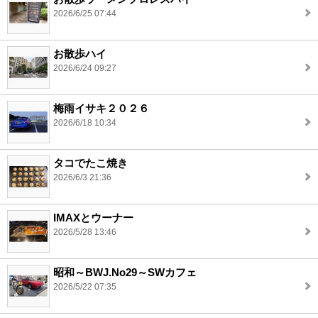
2026/6/25 07:44
お散歩ハイ
2026/6/24 09:27
梅雨イサキ２０２６
2026/6/18 10:34
タコでたこ焼き
2026/6/3 21:36
IMAXとウーナー
2026/5/28 13:46
昭和～BWJ.No29～SWカフェ
2026/5/22 07:35