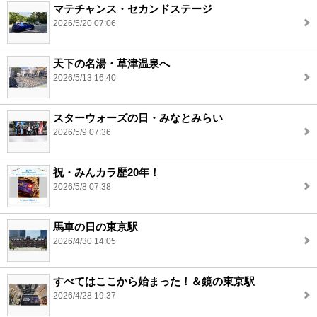
マテチャンス・セカンドステージ
2026/5/20 07:06
天下の名湯・草津温泉へ
2026/5/13 16:40
スターウォーズの日・みなとみらい
2026/5/9 07:36
祝・みんカラ歴20年！
2026/5/8 07:38
馬車の日の東京駅
2026/4/30 14:05
すべてはここから始まった！＆鏡の東京駅
2026/4/28 19:37