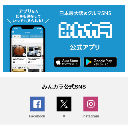
みんカラ公式SNS
Facebook
X
Instagram