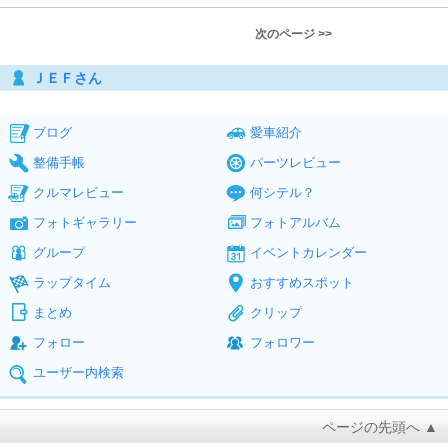
次のページ >>
ＪＥＦさん
ブログ
愛車紹介
整備手帳
パーツレビュー
クルマレビュー
何シテル？
フォトギャラリー
フォトアルバム
グループ
イベントカレンダー
ラップタイム
おすすめスポット
まとめ
クリップ
フォロー
フォロワー
ユーザー内検索
ページの先頭へ ▲