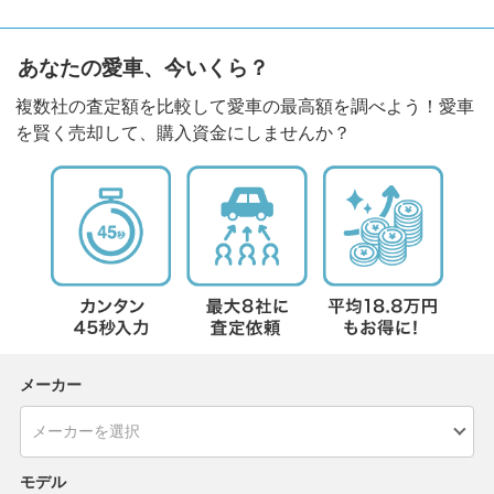
あなたの愛車、今いくら？
複数社の査定額を比較して愛車の最高額を調べよう！愛車
を賢く売却して、購入資金にしませんか？
メーカー
モデル