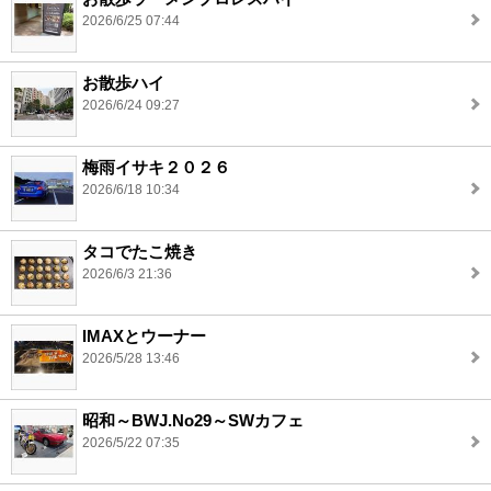
2026/6/25 07:44
お散歩ハイ
2026/6/24 09:27
梅雨イサキ２０２６
2026/6/18 10:34
タコでたこ焼き
2026/6/3 21:36
IMAXとウーナー
2026/5/28 13:46
昭和～BWJ.No29～SWカフェ
2026/5/22 07:35