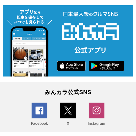
みんカラ公式SNS
Facebook
X
Instagram