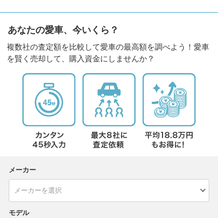
あなたの愛車、今いくら？
複数社の査定額を比較して愛車の最高額を調べよう！愛車
を賢く売却して、購入資金にしませんか？
メーカー
モデル