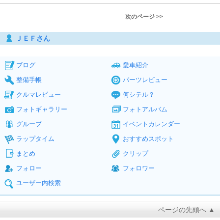
次のページ >>
ＪＥＦさん
ブログ
愛車紹介
整備手帳
パーツレビュー
クルマレビュー
何シテル？
フォトギャラリー
フォトアルバム
グループ
イベントカレンダー
ラップタイム
おすすめスポット
まとめ
クリップ
フォロー
フォロワー
ユーザー内検索
ページの先頭へ ▲