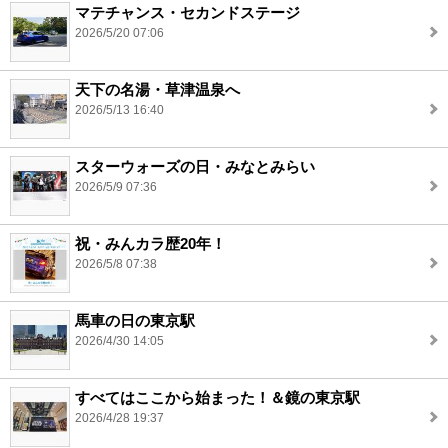
マテチャンス・セカンドステージ
2026/5/20 07:06
天下の名湯・草津温泉へ
2026/5/13 16:40
スターウォーズの日・みなとみらい
2026/5/9 07:36
祝・みんカラ歴20年！
2026/5/8 07:38
馬車の日の東京駅
2026/4/30 14:05
すべてはここから始まった！＆鏡の東京駅
2026/4/28 19:37