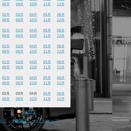
08月
09月
10月
11月
12月
02月
03月
04月
05月
06月
08月
09月
10月
11月
12月
02月
03月
04月
05月
06月
08月
09月
10月
11月
12月
02月
03月
04月
05月
06月
08月
09月
10月
11月
12月
02月
03月
04月
05月
06月
08月
09月
10月
11月
12月
02月
03月
04月
05月
06月
08月
09月
10月
11月
12月
02月
03月
04月
05月
06月
08月
09月
10月
11月
12月
RSS2.0
ルプ
｜
利用規約
｜
サイトマップ