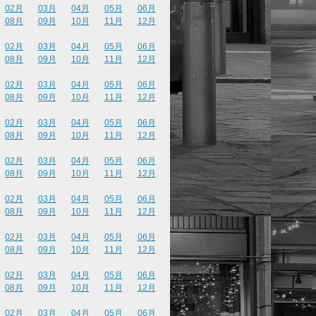
02月
03月
04月
05月
06月
08月
09月
10月
11月
12月
02月
03月
04月
05月
06月
08月
09月
10月
11月
12月
02月
03月
04月
05月
06月
08月
09月
10月
11月
12月
02月
03月
04月
05月
06月
08月
09月
10月
11月
12月
02月
03月
04月
05月
06月
08月
09月
10月
11月
12月
02月
03月
04月
05月
06月
08月
09月
10月
11月
12月
02月
03月
04月
05月
06月
08月
09月
10月
11月
12月
02月
03月
04月
05月
06月
08月
09月
10月
11月
12月
02月
03月
04月
05月
06月