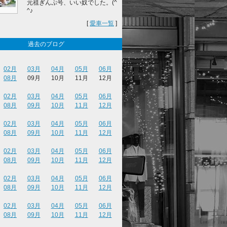
元祖ぎんぷ号、いい奴でした。(^
^♪
[
愛車一覧
]
過去のブログ
02月
03月
04月
05月
06月
08月
09月
10月
11月
12月
02月
03月
04月
05月
06月
08月
09月
10月
11月
12月
02月
03月
04月
05月
06月
08月
09月
10月
11月
12月
02月
03月
04月
05月
06月
08月
09月
10月
11月
12月
02月
03月
04月
05月
06月
08月
09月
10月
11月
12月
02月
03月
04月
05月
06月
08月
09月
10月
11月
12月