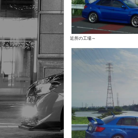
近所の工場～