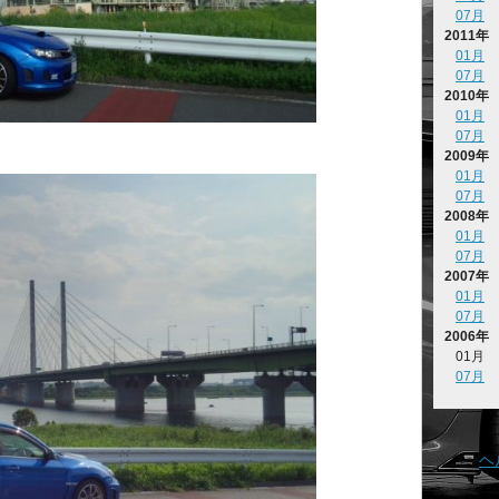
07月
2011年
01月
07月
2010年
01月
07月
2009年
01月
07月
2008年
01月
07月
2007年
01月
07月
2006年
01月
07月
ヘ