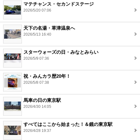
マテチャンス・セカンドステージ
2026/5/20 07:06
天下の名湯・草津温泉へ
2026/5/13 16:40
スターウォーズの日・みなとみらい
2026/5/9 07:36
祝・みんカラ歴20年！
2026/5/8 07:38
馬車の日の東京駅
2026/4/30 14:05
すべてはここから始まった！＆鏡の東京駅
2026/4/28 19:37