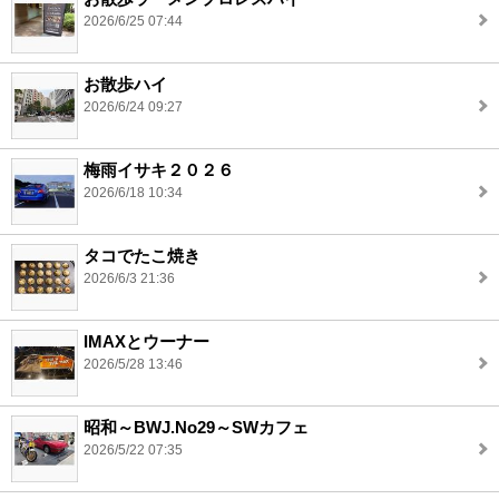
2026/6/25 07:44
お散歩ハイ
2026/6/24 09:27
梅雨イサキ２０２６
2026/6/18 10:34
タコでたこ焼き
2026/6/3 21:36
IMAXとウーナー
2026/5/28 13:46
昭和～BWJ.No29～SWカフェ
2026/5/22 07:35