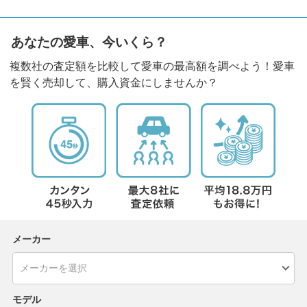
あなたの愛車、今いくら？
複数社の査定額を比較して愛車の最高額を調べよう！愛車
を賢く売却して、購入資金にしませんか？
メーカー
モデル