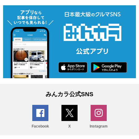
みんカラ公式SNS
Facebook
X
Instagram