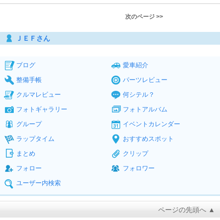
次のページ >>
ＪＥＦさん
ブログ
愛車紹介
整備手帳
パーツレビュー
クルマレビュー
何シテル？
フォトギャラリー
フォトアルバム
グループ
イベントカレンダー
ラップタイム
おすすめスポット
まとめ
クリップ
フォロー
フォロワー
ユーザー内検索
ページの先頭へ ▲